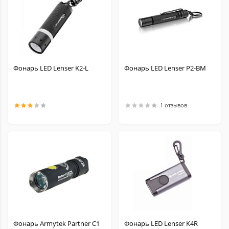
Фонарь LED Lenser K2-L
Фонарь LED Lenser P2-BM
1 отзывов
Фонарь Armytek Partner C1
Фонарь LED Lenser K4R