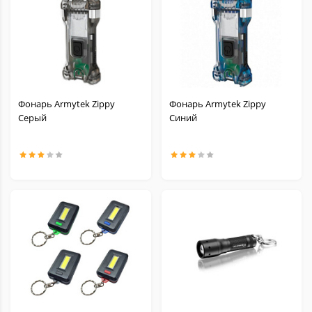
Фонарь Armytek Zippy
Фонарь Armytek Zippy
Серый
Синий