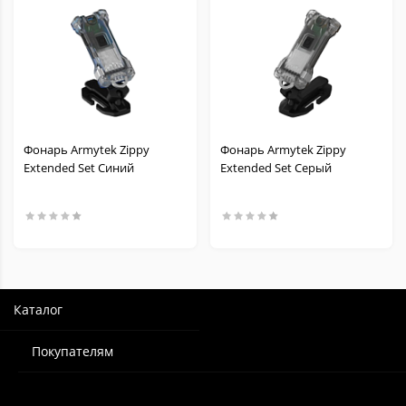
Фонарь Armytek Zippy
Фонарь Armytek Zippy
Extended Set Синий
Extended Set Серый
Каталог
Покупателям