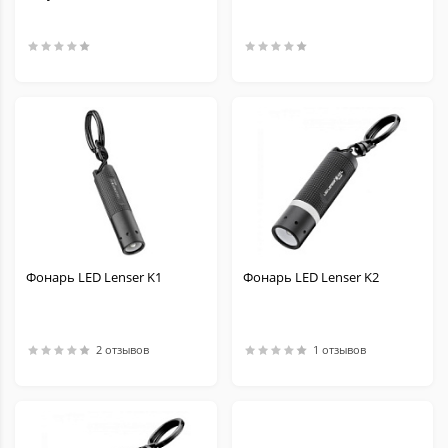
Фонарь LED Lenser K1
Фонарь LED Lenser K2
2 отзывов
1 отзывов