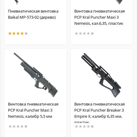
Пневматическая винтовка
Винтовка пневматическая
Baikal МР-573-02 (дерево)
PCP Kral Puncher Maxi 3
Nemesis, кал.6,35, пластик
Винтовка пневматическая
Винтовка пневматическая
PCP Kral Puncher Maxi 3
PCP Kral Puncher Breaker 3
Nemesis, калибр 5,5 мм
Empire X, калибр 6,35 мм,
пластик