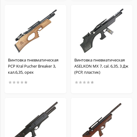
Винтовка пневматическая
Винтовка пневматическая
PCP Kral Pucher Breaker 3,
ASELKON MX 7, cal. 6,35, 3 Дж
кал.6,35, орех
(РСР, пластик)