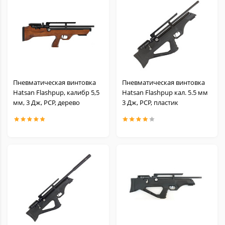
Пневматическая винтовка
Пневматическая винтовка
Hatsan Flashpup, калибр 5,5
Hatsan Flashpup кал. 5.5 мм
мм, 3 Дж, PCP, дерево
3 Дж, PCP, пластик