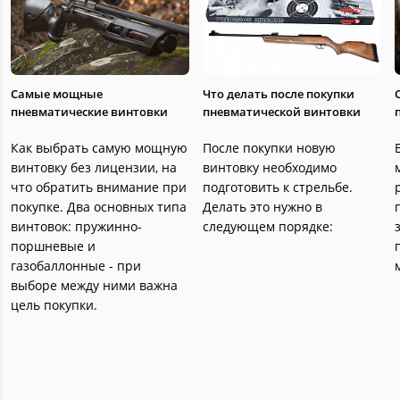
Самые мощные
Что делать после покупки
пневматические винтовки
пневматической винтовки
Как выбрать самую мощную
После покупки новую
винтовку без лицензии, на
винтовку необходимо
что обратить внимание при
подготовить к стрельбе.
покупке. Два основных типа
Делать это нужно в
винтовок: пружинно-
следующем порядке:
поршневые и
газобаллонные - при
выборе между ними важна
цель покупки.