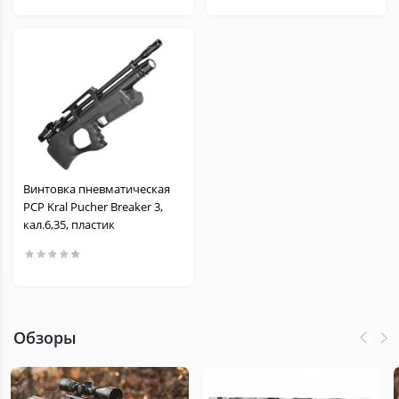
Винтовка пневматическая
PCP Kral Pucher Breaker 3,
кал.6,35, пластик
Обзоры