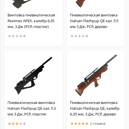
Винтовка пневматическая
Пневматическая винтовка
Reximex APEX, калибр 6,35
Hatsan Flashpup QE кал. 5.5
мм, 3 Дж (РСР, пластик)
мм 3 Дж, PCP, дерево
Пневматическая винтовка
Пневматическая винтовка
Hatsan Flashpup QE кал. 5.5
Hatsan Flashpup QE, калибр
мм 3 Дж, PCP, пластик
6,35 мм, 3 Дж, PCP, дерево
2 отзывов