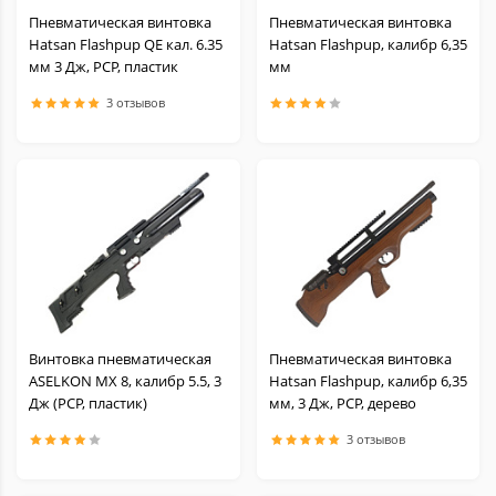
Пневматическая винтовка
Пневматическая винтовка
Hatsan Flashpup QE кал. 6.35
Hatsan Flashpup, калибр 6,35
мм 3 Дж, PCP, пластик
мм
3 отзывов
Винтовка пневматическая
Пневматическая винтовка
ASELKON MX 8, калибр 5.5, 3
Hatsan Flashpup, калибр 6,35
Дж (РСР, пластик)
мм, 3 Дж, PCP, дерево
3 отзывов