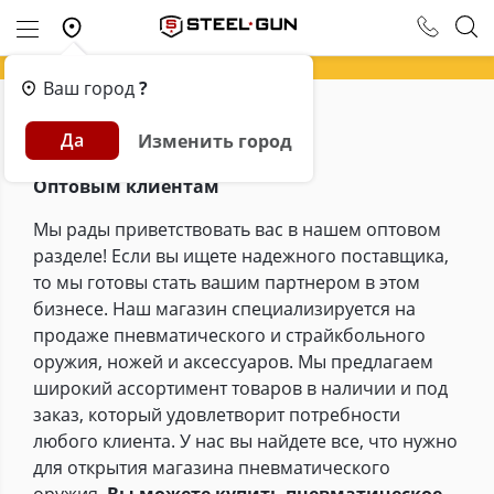
Ваш город
?
Главная
Опт
Да
Изменить город
Оптовым клиентам
Мы рады приветствовать вас в нашем оптовом
разделе! Если вы ищете надежного поставщика,
то мы готовы стать вашим партнером в этом
бизнесе. Наш магазин специализируется на
продаже пневматического и страйкбольного
оружия, ножей и аксессуаров. Мы предлагаем
широкий ассортимент товаров в наличии и под
заказ, который удовлетворит потребности
любого клиента. У нас вы найдете все, что нужно
для открытия магазина пневматического