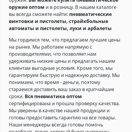
оружия.
Вы можете купить пневматическое
оружие оптом
и в розницу. В нашем каталоге
вы всегда сможете найти:
пневматические
винтовки и пистолеты, страйкбольные
автоматы и пистолеты, луки и арбалеты
Мы гордимся тем, что предлагаем лучшие цены
на рынке. Мы работаем напрямую с
производителями, что позволяет нам
удерживать низкие цены и предлагать нашим
клиентам выгодные условия. Кроме того, мы
гарантируем быструю и надежную доставку. Мы
понимаем, что время - деньги, поэтому
стараемся доставить ваш заказ в кратчайшие
сроки.
Вся пневматика оптом
сертифицирована и прошла проверку качества.
Мы уверены в качестве нашей продукции и
готовы предоставить гарантию на все товары.
Наши менеджеры всегда готовы помочь
подобрать товар, который будет интересен