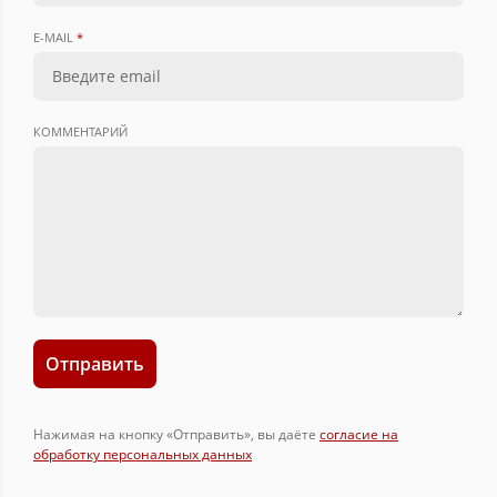
E-MAIL
*
КОММЕНТАРИЙ
Отправить
Нажимая на кнопку «Отправить», вы даёте
согласие на
обработку персональных данных