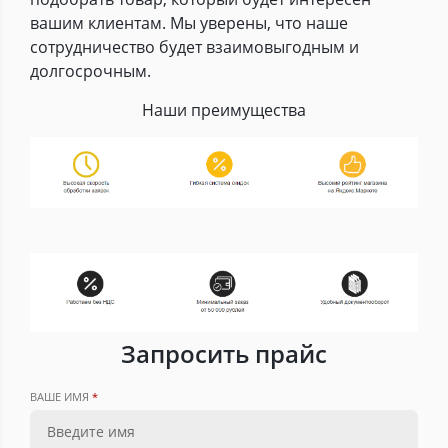
вашим клиентам. Мы уверены, что наше
сотрудничество будет взаимовыгодным и
долгосрочным.
Наши преимущества
Запросить прайс
ВАШЕ ИМЯ
*