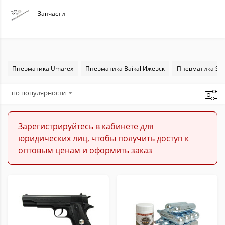
Запчасти
Пневматика Umarex
Пневматика Baikal Ижевск
Пневматика Sta
по популярности
Зарегистрируйтесь в кабинете для
юридических лиц, чтобы получить доступ к
оптовым ценам и оформить заказ