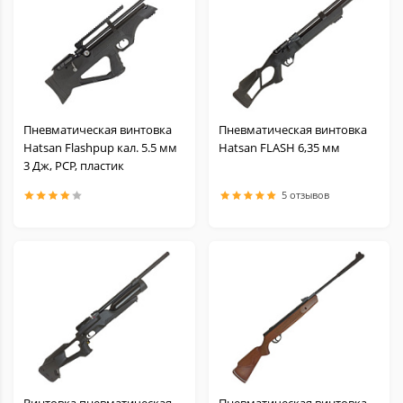
Пневматическая винтовка
Пневматическая винтовка
Hatsan Flashpup кал. 5.5 мм
Hatsan FLASH 6,35 мм
3 Дж, PCP, пластик
5 отзывов