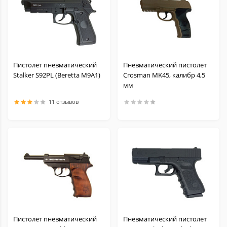
Пистолет пневматический
Пневматический пистолет
Stalker S92PL (Beretta M9A1)
Crosman MK45, калибр 4,5
мм
11 отзывов
Пистолет пневматический
Пневматический пистолет