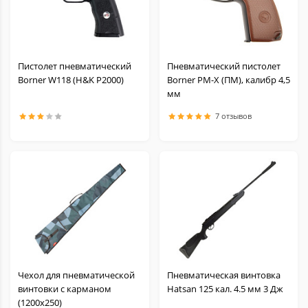
Пистолет пневматический
Пневматический пистолет
Borner W118 (H&K P2000)
Borner PM-X (ПМ), калибр 4,5
мм
7 отзывов
Чехол для пневматической
Пневматическая винтовка
винтовки с карманом
Hatsan 125 кал. 4.5 мм 3 Дж
(1200x250)