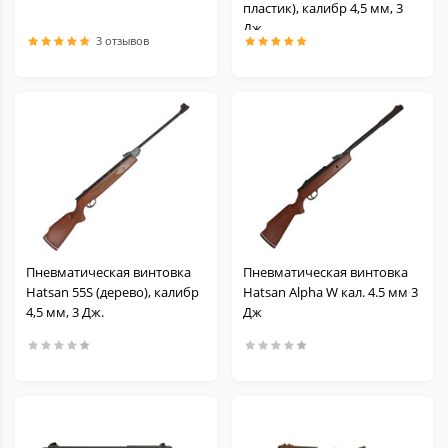
пластик), калибр 4,5 мм, 3
Дж
3 отзывов
Пневматическая винтовка
Пневматическая винтовка
Hatsan 55S (дерево), калибр
Hatsan Alpha W кал. 4.5 мм 3
4,5 мм, 3 Дж.
Дж