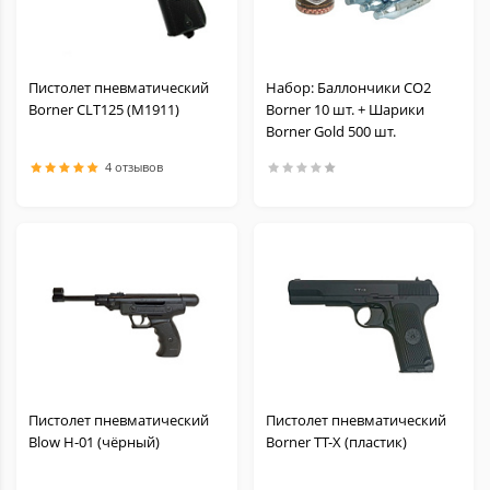
Пистолет пневматический
Набор: Баллончики CO2
Borner CLT125 (M1911)
Borner 10 шт. + Шарики
Borner Gold 500 шт.
4 отзывов
Пистолет пневматический
Пистолет пневматический
Blow H-01 (чёрный)
Borner TT-X (пластик)