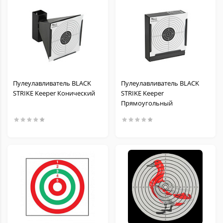
Пулеулавливатель BLACK
Пулеулавливатель BLACK
STRIKE Keeper Конический
STRIKE Keeper
Прямоугольный