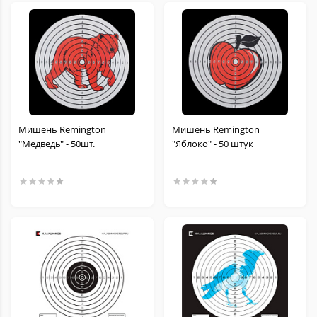
Мишень Remington
Мишень Remington
"Медведь" - 50шт.
"Яблоко" - 50 штук