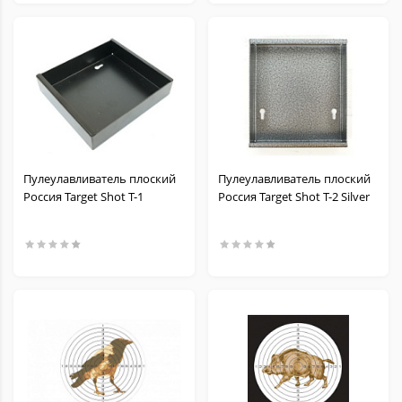
Пулеулавливатель плоский
Пулеулавливатель плоский
Россия Target Shot T-1
Россия Target Shot T-2 Silver