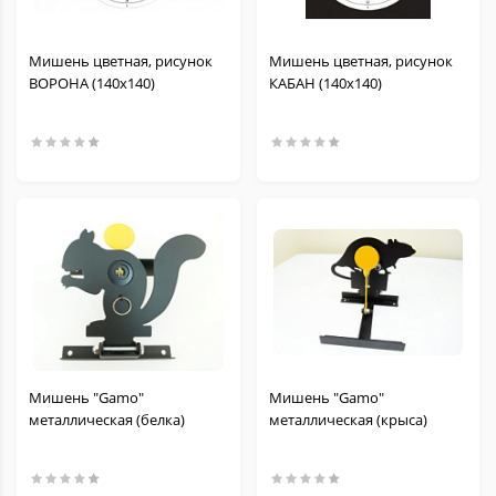
Мишень цветная, рисунок
Мишень цветная, рисунок
ВОРОНА (140х140)
КАБАН (140х140)
Мишень "Gamo"
Мишень "Gamo"
металлическая (белка)
металлическая (крыса)