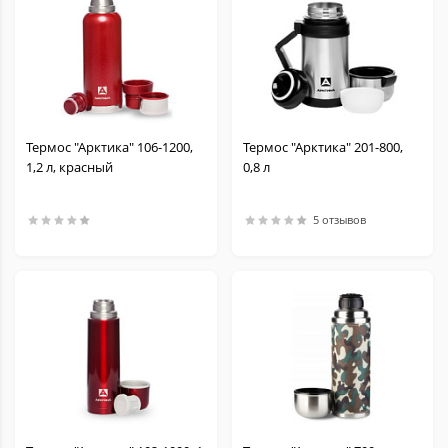
Термос "Арктика" 106-1200,
Термос "Арктика" 201-800,
1,2 л, красный
0,8 л
5 отзывов