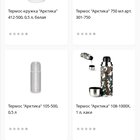
Термос-кружка "Арктика"
Термос "Арктика" 750 мл арт.
412-500, 0,5 л, белая
301-750
Термос "Арктика" 105-500,
Термос "Арктика" 108-1000Х,
0,5 л
1 л, хаки