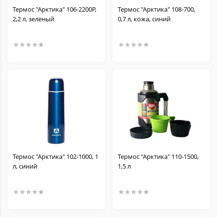
Термос "Арктика" 106-2200Р,
Термос "Арктика" 108-700,
2,2 л, зеленый
0,7 л, кожа, синий
Термос "Арктика" 102-1000, 1
Термос "Арктика" 110-1500,
л, синий
1,5 л