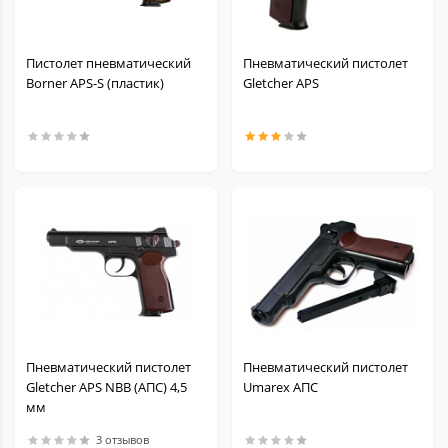
Пистолет пневматический
Пневматический пистолет
Borner APS-S (пластик)
Gletcher APS
Пневматический пистолет
Пневматический пистолет
Gletcher APS NBB (АПС) 4,5
Umarex АПС
мм
3 отзывов