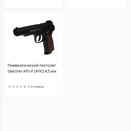
Пневматический пистолет
Gletcher APS-P (АПС) 4,5 мм
2 отзывов