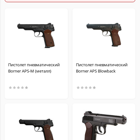
Пистолет пневматический
Пистолет пневматический
Borner APS-M (металл)
Borner APS Blowback