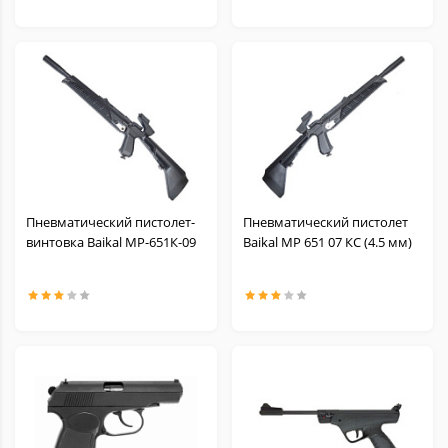
Пневматический пистолет-
Пневматический пистолет
винтовка Baikal МР-651К-09
Baikal МР 651 07 КС (4.5 мм)