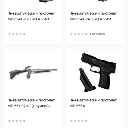
Пневматический пистолет
Пневматический пистолет
МР-654К-23 (ПМ) 4,5 мм
МР-654К-24 (ПМ) 4,5 мм
1 отзывов
Пневматический пистолет
Пневматический пистолет
МР-651-07 КС (с ручкой)
МР-655 К