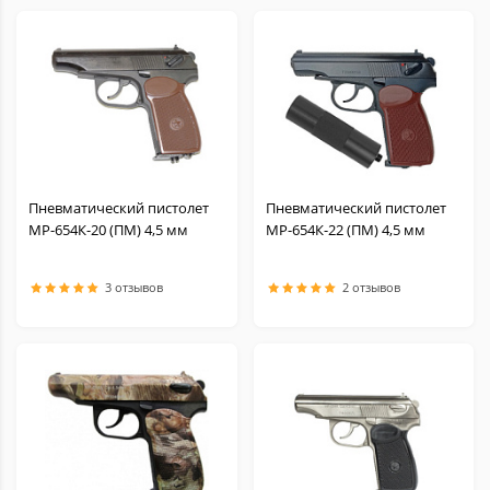
Пневматический пистолет
Пневматический пистолет
МР-654К-20 (ПМ) 4,5 мм
МР-654К-22 (ПМ) 4,5 мм
3 отзывов
2 отзывов