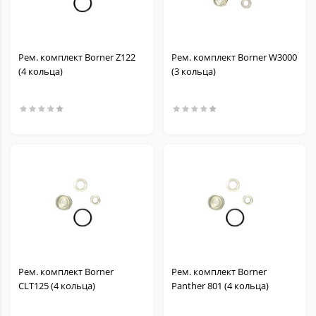
Рем. комплект Borner Z122
Рем. комплект Borner W3000
(4 кольца)
(3 кольца)
Рем. комплект Borner
Рем. комплект Borner
CLT125 (4 кольца)
Panther 801 (4 кольца)