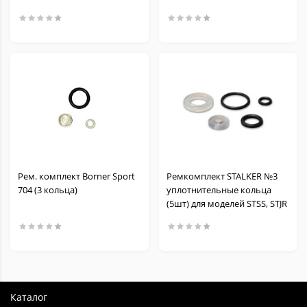
Рем. комплект Borner Sport
Ремкомплект STALKER №3
704 (3 кольца)
уплотнительные кольца
(5шт) для моделей STSS, STJR
Каталог