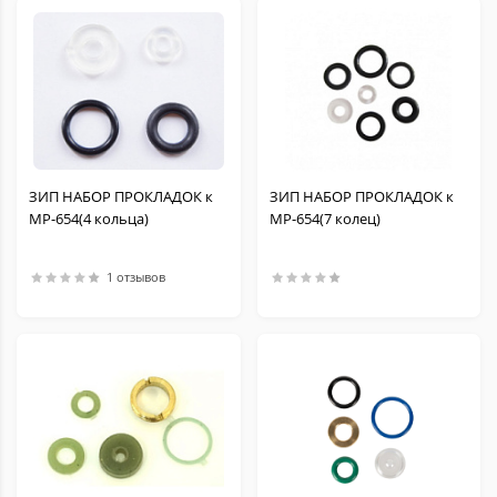
ЗИП НАБОР ПРОКЛАДОК к
ЗИП НАБОР ПРОКЛАДОК к
МР-654(4 кольца)
МР-654(7 колец)
1 отзывов