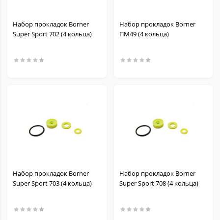
Набор прокладок Borner
Набор прокладок Borner
Super Sport 702 (4 кольца)
ПМ49 (4 кольца)
Набор прокладок Borner
Набор прокладок Borner
Super Sport 703 (4 кольца)
Super Sport 708 (4 кольца)