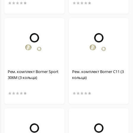
Рем. комплект Borner Sport
Рем. комплект Borner C11 (3
306M (3 кольца)
кольца)