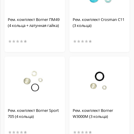
Рем. комплект Borner ПМ49
Рем. комплект Crosman C11
(4 кольца + латунная гайка)
(3 кольца)
Рем. комплект Borner Sport
Рем. комплект Borner
705 (4 кольца)
W3000M (3 кольца)