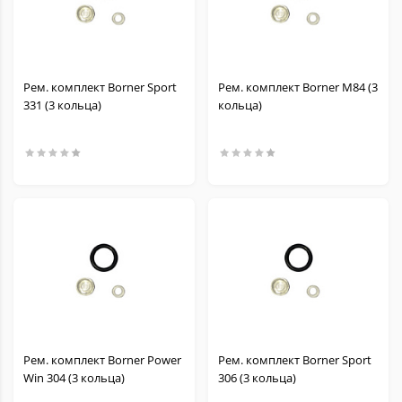
Рем. комплект Borner Sport
Рем. комплект Borner M84 (3
331 (3 кольца)
кольца)
Рем. комплект Borner Power
Рем. комплект Borner Sport
Win 304 (3 кольца)
306 (3 кольца)