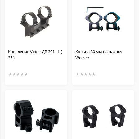
Крепление Veber ДВ 3011 L (
Кольца 30 мм на планку
35 )
Weaver