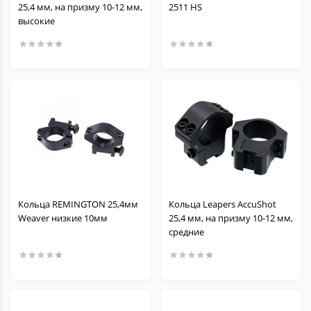
25,4 мм, на призму 10-12 мм,
2511 HS
высокие
Кольца REMINGTON 25,4мм
Кольца Leapers AccuShot
Weaver низкие 10мм
25,4 мм, на призму 10-12 мм,
средние