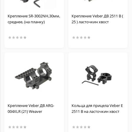
Крепление SR-3002NH,30мм,
Крепление Veber ДВ 2511 В (
среднее, (на планку)
25 ) ласточкин хвост
Крепление Veber ДВ ARG-
Кольца для прицела Veber Е
004XLR (21) Weaver
2511 B на ласточкин хвост