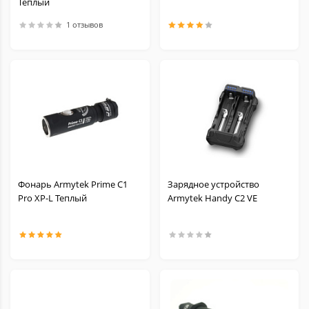
Теплый
1 отзывов
Фонарь Armytek Prime C1
Зарядное устройство
Pro XP-L Теплый
Armytek Handy C2 VE