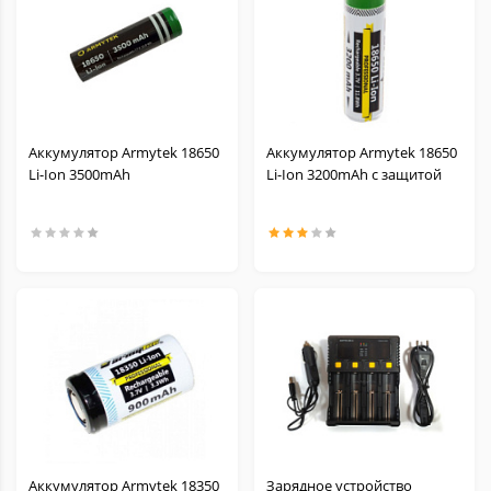
Аккумулятор Armytek 18650
Аккумулятор Armytek 18650
Li-Ion 3500mAh
Li-Ion 3200mAh с защитой
Аккумулятор Armytek 18350
Зарядное устройство