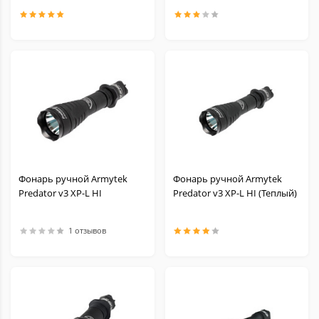
Фонарь ручной Armytek
Фонарь ручной Armytek
Predator v3 XP-L HI
Predator v3 XP-L HI (Теплый)
1 отзывов