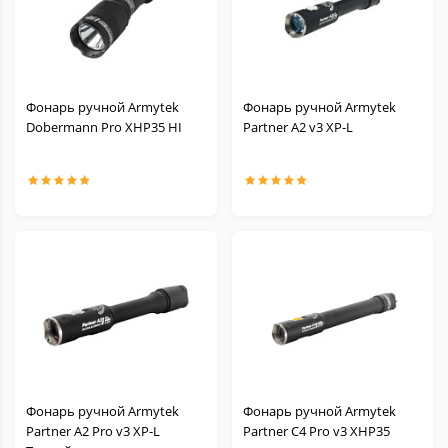
Фонарь ручной Armytek
Фонарь ручной Armytek
Dobermann Pro XHP35 HI
Partner A2 v3 XP-L
Фонарь ручной Armytek
Фонарь ручной Armytek
Partner A2 Pro v3 XP-L
Partner C4 Pro v3 XHP35