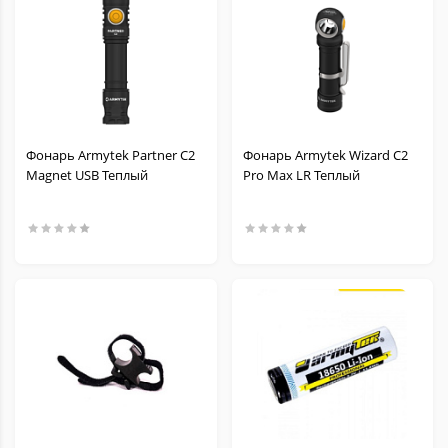
Фонарь Armytek Partner C2
Фонарь Armytek Wizard C2
Magnet USB Теплый
Pro Max LR Теплый