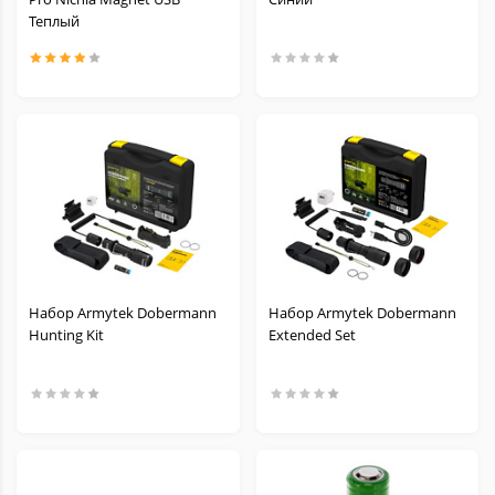
Теплый
Набор Armytek Dobermann
Набор Armytek Dobermann
Hunting Kit
Extended Set