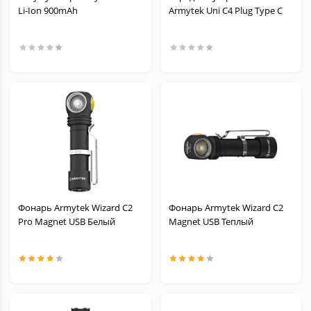
Li-Ion 900mAh
Armytek Uni C4 Plug Type C
Фонарь Armytek Wizard C2
Фонарь Armytek Wizard C2
Pro Magnet USB Белый
Magnet USB Теплый