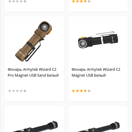
Фонарь Armytek Wizard C2
Фонарь Armytek Wizard C2
Pro Magnet USB Sand Белый
Magnet USB Белый