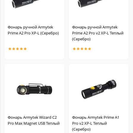
Фонарь ручной Armytek
Фонарь ручной Armytek
Prime A2 Pro XP-L (Серебро)
Prime A2 Pro v2 XP-L Теплый
(Серебро)
Фонарь Armytek Wizard C2
Фонарь Armytek Prime A1
Pro Max Magnet USB Теплый
Pro v2 XP-L Теплый
(Серебро)