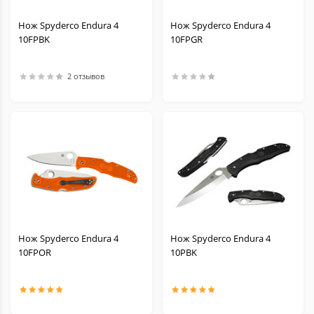
Нож Spyderco Endura 4
Нож Spyderco Endura 4
10FPBK
10FPGR
2 отзывов
Нож Spyderco Endura 4
Нож Spyderco Endura 4
10FPOR
10PBK