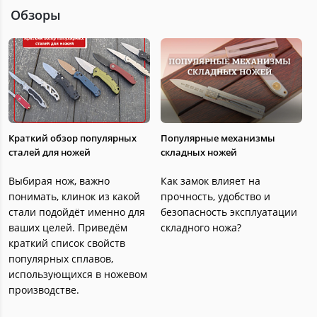
Обзоры
Краткий обзор популярных
Популярные механизмы
сталей для ножей
складных ножей
Выбирая нож, важно
Как замок влияет на
понимать, клинок из какой
прочность, удобство и
стали подойдёт именно для
безопасность эксплуатации
ваших целей. Приведём
складного ножа?
краткий список свойств
популярных сплавов,
использующихся в ножевом
производстве.