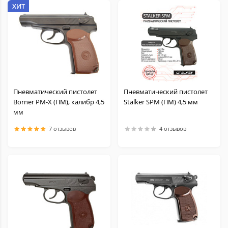
ХИТ
Пневматический пистолет
Пневматический пистолет
Borner PM-X (ПМ), калибр 4,5
Stalker SPM (ПМ) 4,5 мм
мм
7 отзывов
4 отзывов