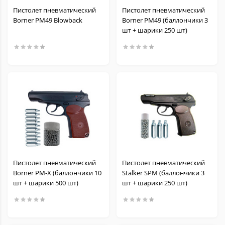
Пистолет пневматический
Пистолет пневматический
Borner PM49 Blowback
Borner PM49 (баллончики 3
шт + шарики 250 шт)
Пистолет пневматический
Пистолет пневматический
Borner PM-X (баллончики 10
Stalker SPM (баллончики 3
шт + шарики 500 шт)
шт + шарики 250 шт)