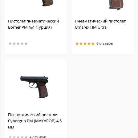
Пистолет пневматический
Пневматический пистолет
Borner PM №1 (Турция)
Umarex ПМ Ultra
6 отзывов
Пневматический пистолет
Cybergun PM (МАКАРОВ) 4,5
мм
4 отзывов