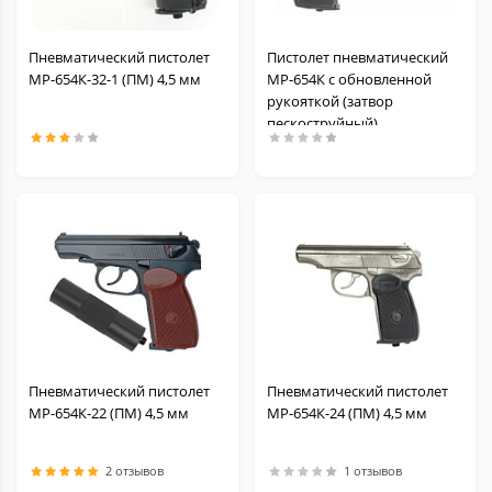
Пневматический пистолет
Пистолет пневматический
МР-654К-32-1 (ПМ) 4,5 мм
МР-654К с обновленной
рукояткой (затвор
пескоструйный)
Пневматический пистолет
Пневматический пистолет
МР-654К-22 (ПМ) 4,5 мм
МР-654К-24 (ПМ) 4,5 мм
2 отзывов
1 отзывов