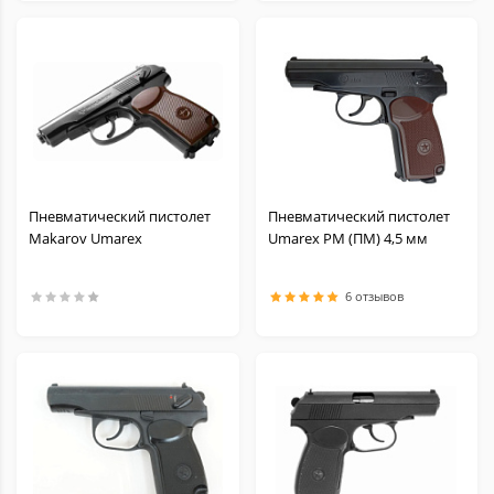
Пневматический пистолет
Пневматический пистолет
Makarov Umarex
Umarex PM (ПМ) 4,5 мм
6 отзывов