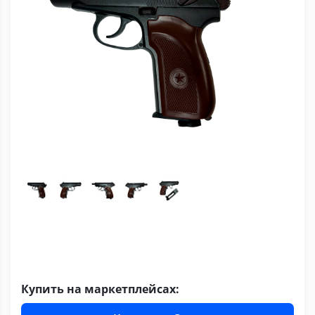
Купить на маркетплейсах: