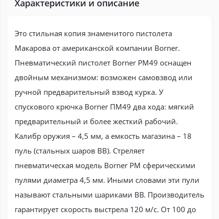
Характеристики и описание
Это стильная копия знаменитого пистолета
Макарова от американской компании Borner.
Пневматический пистолет Borner PM49 оснащен
двойным механизмом: возможен самовзвод или
ручной предварительный взвод курка. У
спускового крючка Borner ПМ49 два хода: мягкий
предварительный и более жесткий рабочий.
Калибр оружия – 4,5 мм, а емкость магазина – 18
пуль (стальных шаров BB). Стреляет
пневматическая модель Borner PM сферическими
пулями диаметра 4,5 мм. Иными словами эти пули
называют стальными шариками ВВ. Производитель
гарантирует скорость выстрела 120 м/с. От 100 до