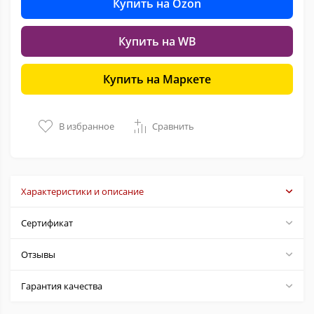
Купить на Ozon
Купить на WB
Купить на Маркете
В избранное
Сравнить
Характеристики и описание
Сертификат
Отзывы
Гарантия качества