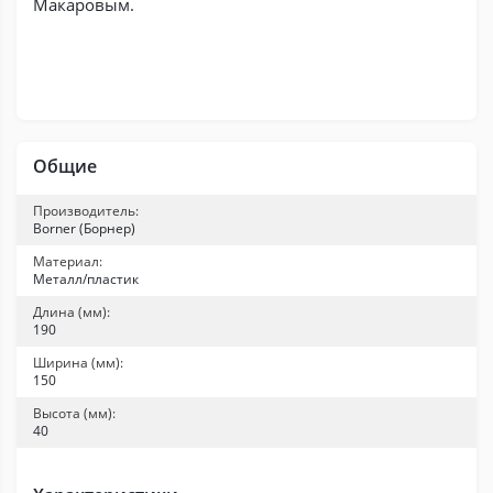
Макаровым.
Общие
Производитель:
Borner (Борнер)
Материал:
Металл/пластик
Длина (мм):
190
Ширина (мм):
150
Высота (мм):
40