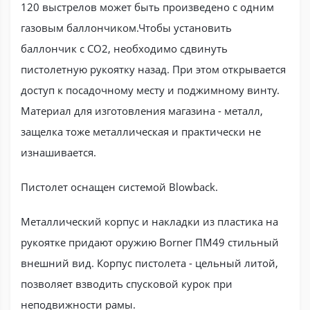
120 выстрелов может быть произведено с одним
газовым баллончиком.Чтобы установить
баллончик с СО2, необходимо сдвинуть
пистолетную рукоятку назад. При этом открывается
доступ к посадочному месту и поджимному винту.
Материал для изготовления магазина - металл,
защелка тоже металлическая и практически не
изнашивается.
Пистолет оснащен системой Blowback.
Металлический корпус и накладки из пластика на
рукоятке придают оружию Borner ПМ49 стильный
внешний вид. Корпус пистолета - цельный литой,
позволяет взводить спусковой курок при
неподвижности рамы.