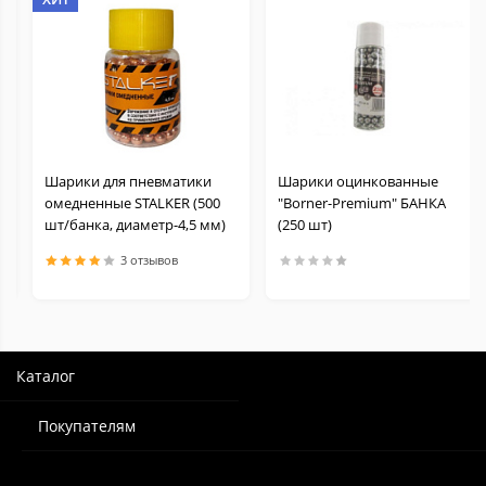
Шарики для пневматики
Шарики оцинкованные
омедненные STALKER (500
"Borner-Premium" БАНКА
шт/банка, диаметр-4,5 мм)
(250 шт)
3 отзывов
Каталог
Покупателям