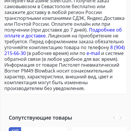
интернет-магазине Steel-Gun. Получите заказ
самовывозом в Севастополе бесплатно или
закажите доставку в любой регион России
транспортными компаниями СДЭК, Яндекс.Доставка
или Почтой России. Оплатите онлайн или при
получении (при доставке до 7 дней).
Подробнее об
оплате и доставке
. Лицензия на приобретение не
требуется. Перед оформлением заказа обязательно
уточняйте комплектацию товара по телефону
8 (904)
215-66-30
(в рабочее время) или по
e-mail
и системе
обратной связи (в любое удобное для вас время).
Информация от товаре Пистолет пневматический
Borner PM49 Blowback носит ознакомительный
характер, характеристики, внешний вид, цвет и
комплектация могут быть изменены
производителем без уведомления.
Сопутствующие товары
ХИТ