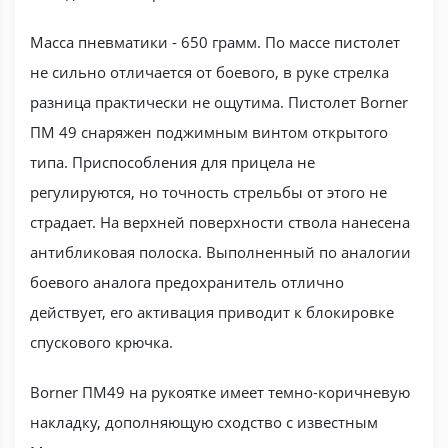
Масса пневматики - 650 грамм. По массе пистолет
не сильно отличается от боевого, в руке стрелка
разница практически не ощутима. Пистолет Borner
ПМ 49 снаряжен поджимным винтом открытого
типа. Приспособления для прицела не
регулируются, но точность стрельбы от этого не
страдает. На верхней поверхности ствола нанесена
антибликовая полоска. Выполненный по аналогии
боевого аналога предохранитель отлично
действует, его активация приводит к блокировке
спускового крючка.
Borner ПМ49 на рукоятке имеет темно-коричневую
накладку, дополняющую сходство с известным