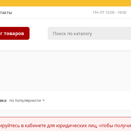
такты
ПН-ПТ 10:00 - 18:00
г товаров
вка:
по популярности
ируйтесь в кабинете для юридических лиц, чтобы получи