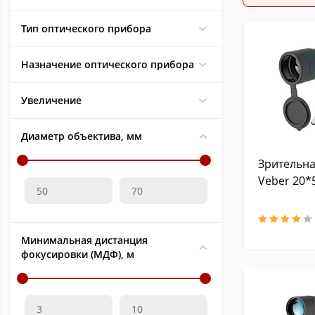
Тип оптического прибора
Назначение оптического прибора
Увеличение
Диаметр объектива, мм
Зрительна
Veber 20*
Минимальная дистанция
фокусировки (МДФ), м