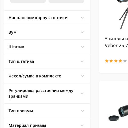
Наполнение корпуса оптики
Зум
Зрительна
Veber 25-
Штатив
Тип штатива
Чехол/сумка в комплекте
Регулировка расстояния между
зрачками
Тип призмы
Материал призмы