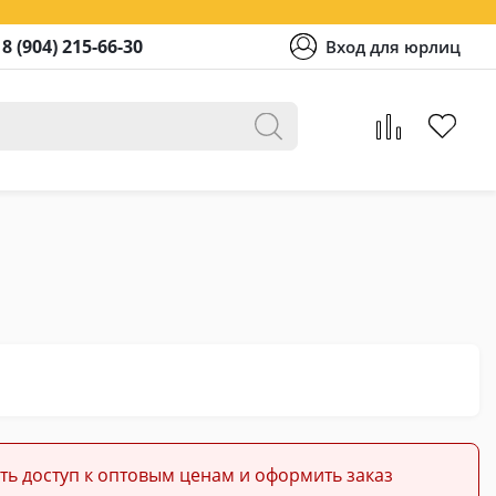
8 (904) 215-66-30
Вход для юрлиц
ть доступ к оптовым ценам и оформить заказ