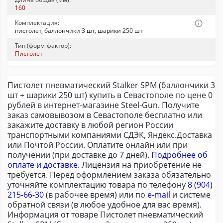
160
Комплектация:
пистолет, баллончики 3 шт, шарики 250 шт
Тип (форм-фактор):
Пистолет
Пистолет пневматический Stalker SPM (баллончики 3
шт + шарики 250 шт) купить в Севастополе по цене 0
рублей в интернет-магазине Steel-Gun. Получите
заказ самовывозом в Севастополе бесплатно или
закажите доставку в любой регион России
транспортными компаниями СДЭК, Яндекс.Доставка
или Почтой России. Оплатите онлайн или при
получении (при доставке до 7 дней).
Подробнее об
оплате и доставке
. Лицензия на приобретение не
требуется. Перед оформлением заказа обязательно
уточняйте комплектацию товара по телефону
8 (904)
215-66-30
(в рабочее время) или по
e-mail
и системе
обратной связи (в любое удобное для вас время).
Информация от товаре Пистолет пневматический