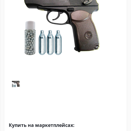
Купить на маркетплейсах: