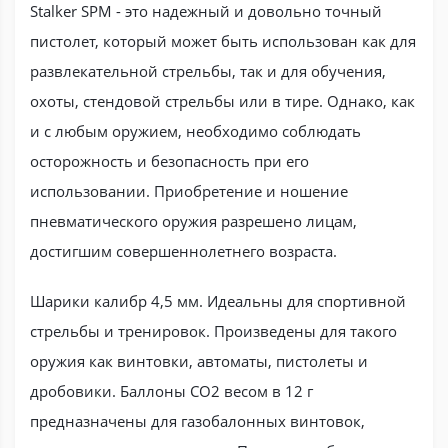
Stalker SPM - это надежный и довольно точный
пистолет, который может быть использован как для
развлекательной стрельбы, так и для обучения,
охоты, стендовой стрельбы или в тире. Однако, как
и с любым оружием, необходимо соблюдать
осторожность и безопасность при его
использовании. Приобретение и ношение
пневматического оружия разрешено лицам,
достигшим совершеннолетнего возраста.
Шарики калибр 4,5 мм. Идеальны для спортивной
стрельбы и тренировок. Произведены для такого
оружия как винтовки, автоматы, пистолеты и
дробовики. Баллоны CO2 весом в 12 г
предназначены для газобалонных винтовок,