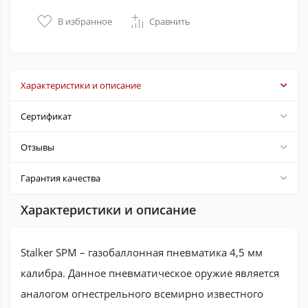
В избранное
Сравнить
Характеристики и описание
Сертификат
Отзывы
Гарантия качества
Характеристики и описание
Stalker SPM – газобаллонная пневматика 4,5 мм
калибра. Данное пневматическое оружие является
аналогом огнестрельного всемирно известного