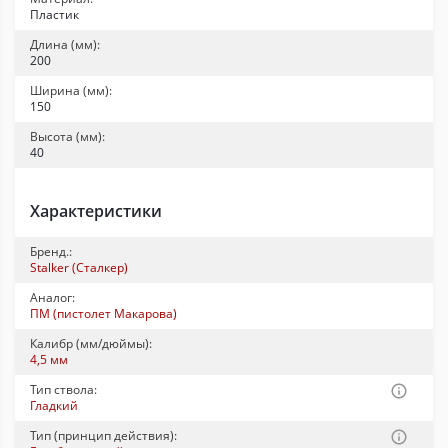
Пластик
Длина (мм):
200
Ширина (мм):
150
Высота (мм):
40
Характеристики
Бренд.:
Stalker (Сталкер)
Аналог:
ПМ (пистолет Макарова)
Калибр (мм/дюймы):
4,5 мм
Тип ствола:
Гладкий
Тип (принцип действия):