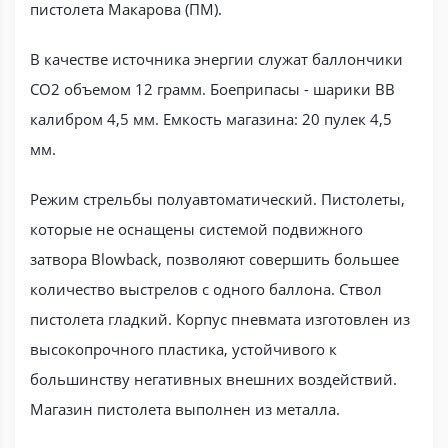
пистолета Макарова (ПМ).
В качестве источника энергии служат баллончики
СО2 объемом 12 грамм. Боеприпасы - шарики ВВ
калибром 4,5 мм. Емкость магазина: 20 пулек 4,5
мм.
Режим стрельбы полуавтоматический. Пистолеты,
которые не оснащены системой подвижного
затвора Blowback, позволяют совершить большее
количество выстрелов с одного баллона. Ствол
пистолета гладкий. Корпус пневмата изготовлен из
высокопрочного пластика, устойчивого к
большинству негативных внешних воздействий.
Магазин пистолета выполнен из металла.