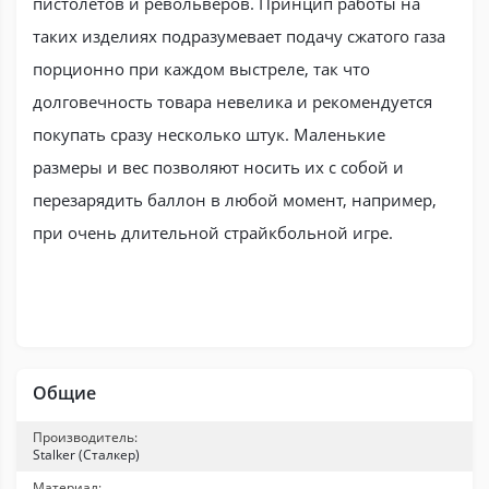
пистолетов и револьверов. Принцип работы на
таких изделиях подразумевает подачу сжатого газа
порционно при каждом выстреле, так что
долговечность товара невелика и рекомендуется
покупать сразу несколько штук. Маленькие
размеры и вес позволяют носить их с собой и
перезарядить баллон в любой момент, например,
при очень длительной страйкбольной игре.
Общие
Производитель:
Stalker (Сталкер)
Материал: