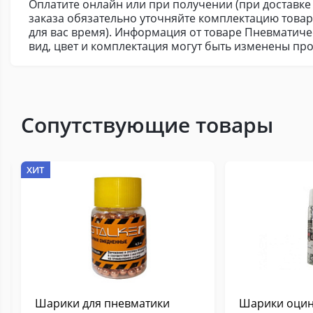
Оплатите онлайн или при получении (при доставке 
заказа обязательно уточняйте комплектацию това
для вас время). Информация от товаре Пневматичес
вид, цвет и комплектация могут быть изменены пр
Сопутствующие товары
ХИТ
Шарики для пневматики
Шарики оци