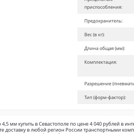
приспособления:
Предохранитель:
Вес (в кг):
Длина общая (мм):
Комплектация:
Разрешение (пневмати
Тип (форм-фактор):
4,5 мм купить в Севастополе по цене 4 040 рублей в инт
те доставку в любой регион России транспортными комп