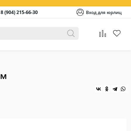
8 (904) 215-66-30
Вход для юрлиц
мм