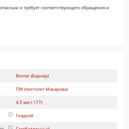
опасным и требует соответствующего обращения и
Borner (Борнер)
ПМ (пистолет Макарова)
4,5 мм (.177)
Гладкий
):
Газобаллонный