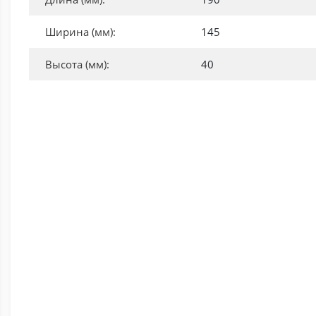
Ширина (мм):
145
Высота (мм):
40