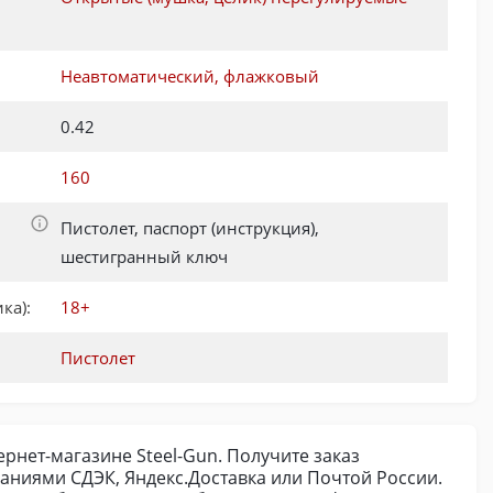
Неавтоматический, флажковый
0.42
160
Пистолет, паспорт (инструкция),
шестигранный ключ
ка):
18+
Пистолет
ернет-магазине Steel-Gun. Получите заказ
аниями СДЭК, Яндекс.Доставка или Почтой России.