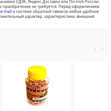
аниями СДЭК, Яндекс.Доставка или Почтой России.
на приобретение не требуется. Перед оформлением
о
e-mail
и системе обратной связи (в любое удобное
акомительный характер, характеристики, внешний