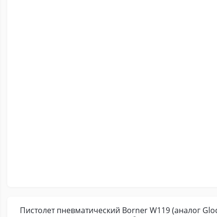
Пистолет пневматический Borner W119 (аналог Glock