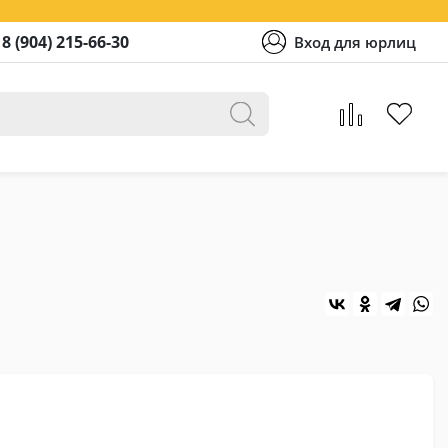
8 (904) 215-66-30
Вход для юрлиц