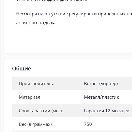
Несмотря на отсутствие регулировки прицельных пр
активного отдыха.
Общие
Производитель:
Borner (Борнер)
Материал:
Металл/пластик
Срок гарантии (мес):
Гарантия 12 месяцев
Вес (в граммах):
750