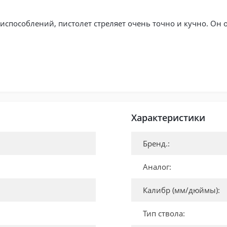
испособлений, пистолет стреляет очень точно и кучно. Он
Характеристики
Бренд.:
Аналог:
Калибр (мм/дюймы):
Тип ствола: