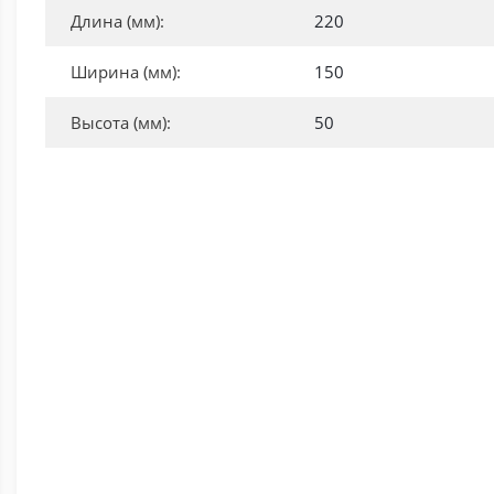
Длина (мм):
220
Ширина (мм):
150
Высота (мм):
50