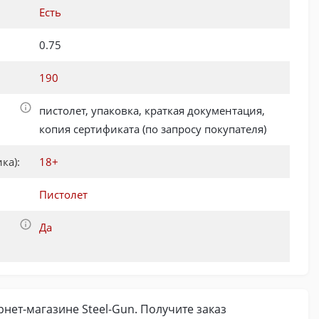
Есть
0.75
190
пистолет, упаковка, краткая документация,
копия сертификата (по запросу покупателя)
ка):
18+
Пистолет
Да
рнет-магазине Steel-Gun. Получите заказ