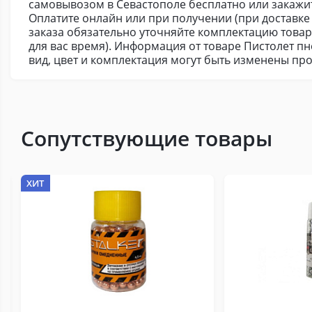
самовывозом в Севастополе бесплатно или закажи
Оплатите онлайн или при получении (при доставке 
заказа обязательно уточняйте комплектацию това
для вас время). Информация от товаре Пистолет пн
вид, цвет и комплектация могут быть изменены пр
Сопутствующие товары
ХИТ