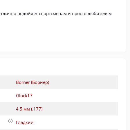
 отлично подойдет спортсменам и просто любителям
Borner (Борнер)
Glock17
4,5 мм (.177)
Гладкий