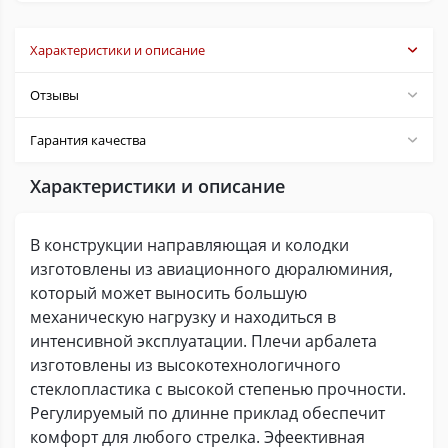
Характеристики и описание
Отзывы
Гарантия качества
Характеристики и описание
В конструкции направляющая и колодки
изготовлены из авиационного дюралюминия,
который может выносить большую
механическую нагрузку и находиться в
интенсивной эксплуатации. Плечи арбалета
изготовлены из высокотехнологичного
стеклопластика с высокой степенью прочности.
Регулируемый по длинне приклад обеспечит
комфорт для любого стрелка. Эфеективная