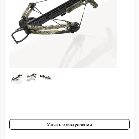
Узнать о поступлении