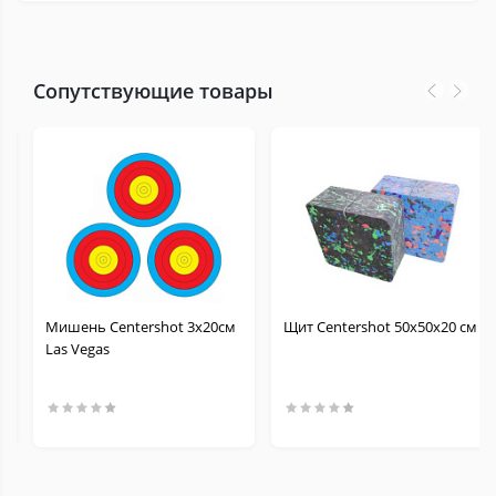
Сопутствующие товары
Мишень Сentershot 3x20см
Щит Centershot 50х50х20 см
Las Vegas