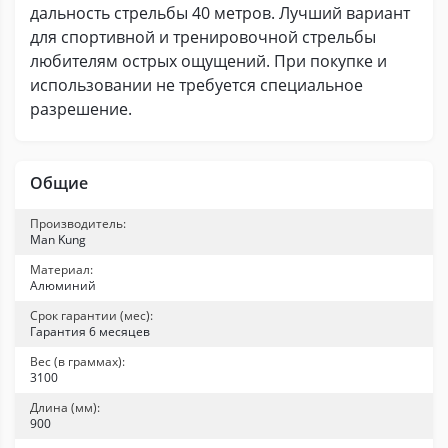
дальность стрельбы 40 метров. Лучший вариант
для спортивной и тренировочной стрельбы
любителям острых ощущений. При покупке и
использовании не требуется специальное
разрешение.
Общие
Производитель:
Man Kung
Материал:
Алюминий
Срок гарантии (мес):
Гарантия 6 месяцев
Вес (в граммах):
3100
Длина (мм):
900