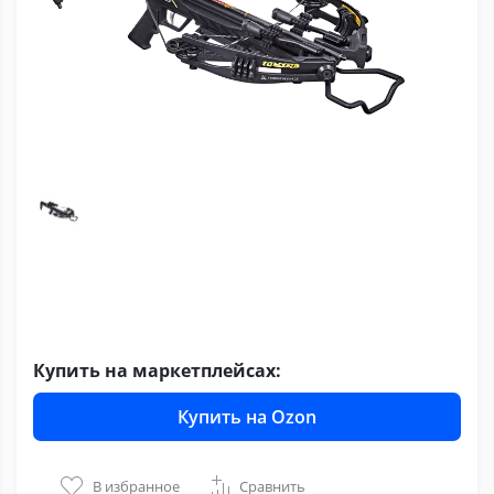
Купить на маркетплейсах:
Купить на Ozon
В избранное
Сравнить