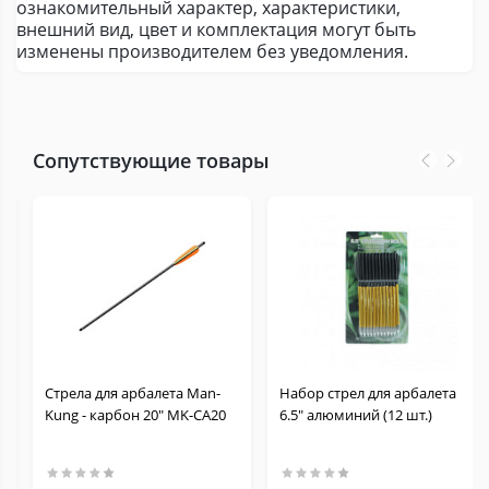
ознакомительный характер, характеристики,
внешний вид, цвет и комплектация могут быть
изменены производителем без уведомления.
Сопутствующие товары
м
Стрела для арбалета Man-
Набор стрел для арбалета
Kung - карбон 20" MK-CA20
6.5" алюминий (12 шт.)