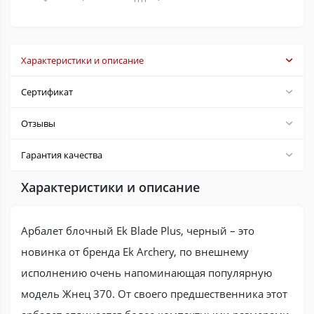
Характеристики и описание
Сертификат
Отзывы
Гарантия качества
Характеристики и описание
Арбалет блочный Ek Blade Plus, черный – это
новинка от бренда Ek Archery, по внешнему
исполнению очень напоминающая популярную
модель Жнец 370. От своего предшественника этот