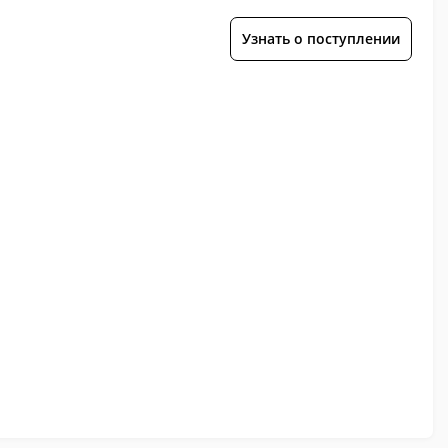
Узнать о поступлении