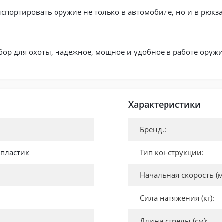
анспортировать оружие не только в автомобиле, но и в рюкз
ор для охоты, надежное, мощное и удобное в работе оружи
Характеристики
Бренд.:
пластик
Тип конструкции:
Начальная скорость (м
Сила натяжения (кг):
Длина стрелы (см):