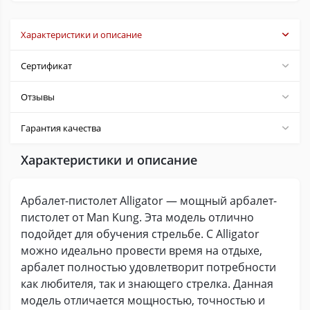
Характеристики и описание
Сертификат
Отзывы
Гарантия качества
Характеристики и описание
Арбалет-пистолет Alligator — мощный арбалет-
пистолет от Man Kung. Эта модель отлично
подойдет для обучения стрельбе. С Alligator
можно идеально провести время на отдыхе,
арбалет полностью удовлетворит потребности
как любителя, так и знающего стрелка. Данная
модель отличается мощностью, точностью и