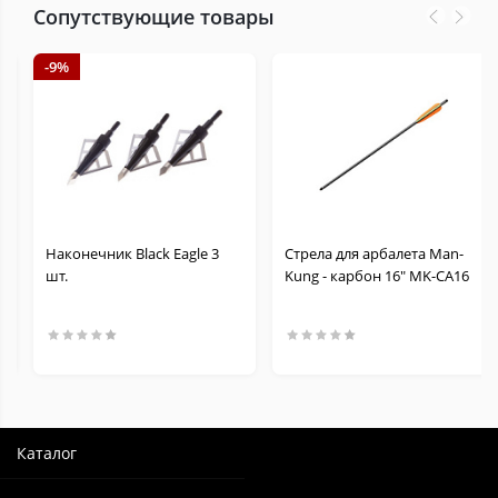
Сопутствующие товары
-9%
Наконечник Black Eagle 3
Стрела для арбалета Man-
шт.
Kung - карбон 16" MK-CA16
Каталог