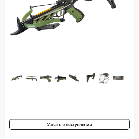
Узнать о поступлении