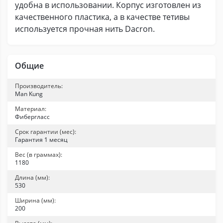
удобна в использовании. Корпус изготовлен из
качественного пластика, а в качестве тетивы
используется прочная нить Dacron.
Общие
Производитель:
Man Kung
Материал:
Фибергласс
Срок гарантии (мес):
Гарантия 1 месяц
Вес (в граммах):
1180
Длина (мм):
530
Ширина (мм):
200