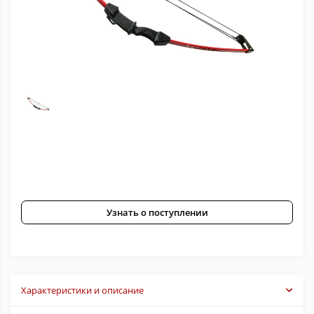
Узнать о поступлении
Характеристики и описание