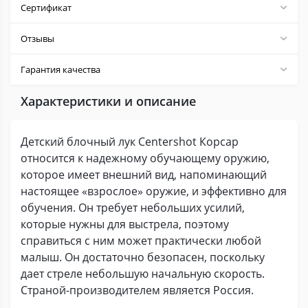
Сертификат
Отзывы
Гарантия качества
Характеристики и описание
Детский блочный лук Centershot Корсар
относится к надежному обучающему оружию,
которое имеет внешний вид, напоминающий
настоящее «взрослое» оружие, и эффективно для
обучения. Он требует небольших усилий,
которые нужны для выстрела, поэтому
справиться с ним может практически любой
малыш. Он достаточно безопасен, поскольку
дает стреле небольшую начальную скорость.
Страной-производителем является Россия.