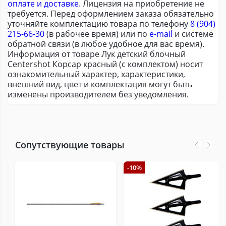
оплате и доставке
. Лицензия на приобретение не
требуется. Перед оформлением заказа обязательно
уточняйте комплектацию товара по телефону
8 (904)
215-66-30
(в рабочее время) или по
e-mail
и системе
обратной связи (в любое удобное для вас время).
Информация от товаре Лук детский блочный
Centershot Корсар красный (с комплектом) носит
ознакомительный характер, характеристики,
внешний вид, цвет и комплектация могут быть
изменены производителем без уведомления.
Сопутствующие товары
-10%