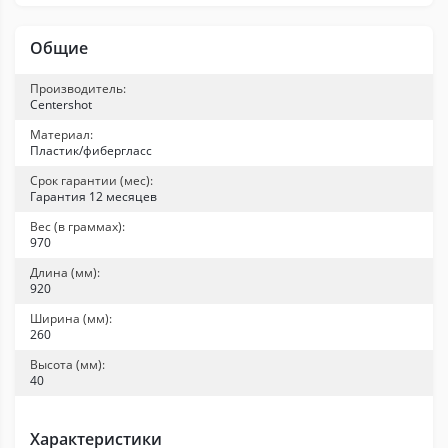
Общие
Производитель:
Centershot
Материал:
Пластик/фибергласс
Срок гарантии (мес):
Гарантия 12 месяцев
Вес (в граммах):
970
Длина (мм):
920
Ширина (мм):
260
Высота (мм):
40
Характеристики