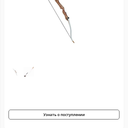
Узнать о поступлении