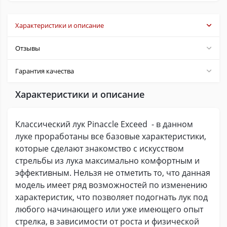
Характеристики и описание
Отзывы
Гарантия качества
Характеристики и описание
Классический лук Pinaccle Exceed - в данном
луке проработаны все базовые характеристики,
которые сделают знакомство с искусством
стрельбы из лука максимально комфортным и
эффективным. Нельзя не отметить то, что данная
модель имеет ряд возможностей по изменению
характеристик, что позволяет подогнать лук под
любого начинающего или уже имеющего опыт
стрелка, в зависимости от роста и физической