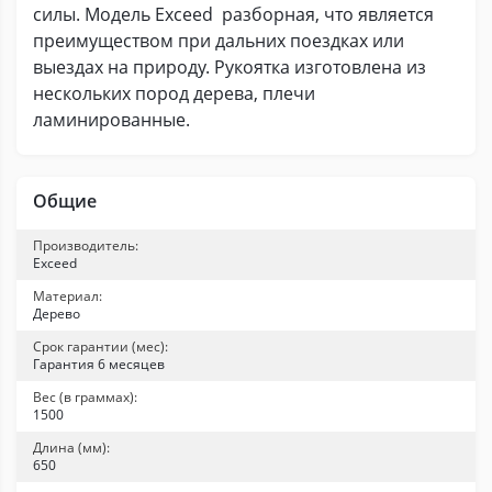
силы. Модель Exceed разборная, что является
преимуществом при дальних поездках или
выездах на природу. Рукоятка изготовлена из
нескольких пород дерева, плечи
ламинированные.
Общие
Производитель:
Exceed
Материал:
Дерево
Срок гарантии (мес):
Гарантия 6 месяцев
Вес (в граммах):
1500
Длина (мм):
650