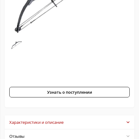
Узнать о поступлении
Характеристики и описание
Отзывы