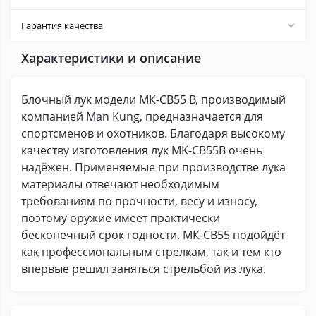
Гарантия качества
Характеристики и описание
Блочный лук модели МК-СВ55 B, производимый
компанией Man Kung, предназначается для
спортсменов и охотников. Благодаря высокому
качеству изготовления лук MK-CB55B очень
надёжен. Применяемые при производстве лука
материалы отвечают необходимым
требованиям по прочности, весу и износу,
поэтому оружие имеет практически
бесконечный срок годности. МК-СВ55 подойдёт
как профессиональным стрелкам, так и тем кто
впервые решил заняться стрельбой из лука.