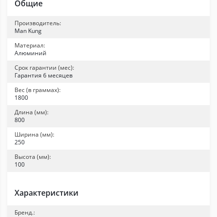
Общие
Производитель:
Man Kung
Материал:
Алюминий
Срок гарантии (мес):
Гарантия 6 месяцев
Вес (в граммах):
1800
Длина (мм):
800
Ширина (мм):
250
Высота (мм):
100
Характеристики
Бренд.: