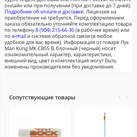
онлайн или при получении (при доставке до 7 дней).
Подробнее об оплате и доставке
. Лицензия на
приобретение не требуется. Перед оформлением
заказа обязательно уточняйте комплектацию товара
по телефону
8 (904) 215-66-30
(в рабочее время) или
по
e-mail
и системе обратной связи (в любое
удобное для вас время). Информация от товаре Лук
Man Kung MK-CB55 B, блочный (черный) носит
ознакомительный характер, характеристики,
внешний вид, цвет и комплектация могут быть
изменены производителем без уведомления.
Сопутствующие товары