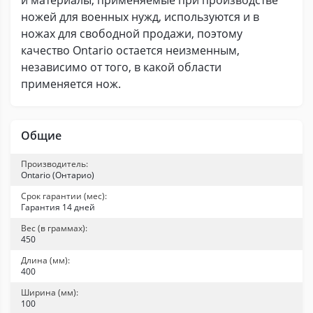
и материалы, применяемые при производстве
ножей для военных нужд, используются и в
ножах для свободной продажи, поэтому
качество Ontario остается неизменным,
независимо от того, в какой области
применяется нож.
Общие
Производитель:
Ontario (Онтарио)
Срок гарантии (мес):
Гарантия 14 дней
Вес (в граммах):
450
Длина (мм):
400
Ширина (мм):
100