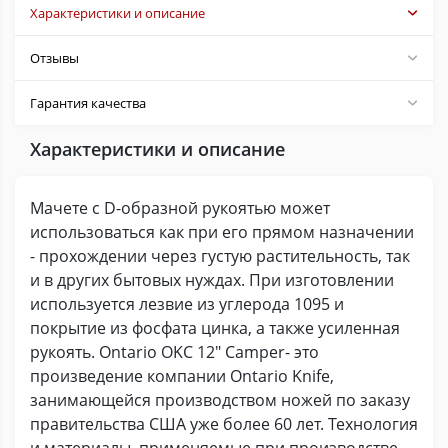
Характеристики и описание
Отзывы
Гарантия качества
Характеристики и описание
Мачете с D-образной рукоятью может
использоваться как при его прямом назначении
- прохождении через густую растительность, так
и в других бытовых нуждах. При изготовлении
используется лезвие из углерода 1095 и
покрытие из фосфата цинка, а также усиленная
рукоять. Ontario OKC 12" Camper- это
произведение компании Ontario Knife,
занимающейся производством ножей по заказу
правительства США уже более 60 лет. Технология