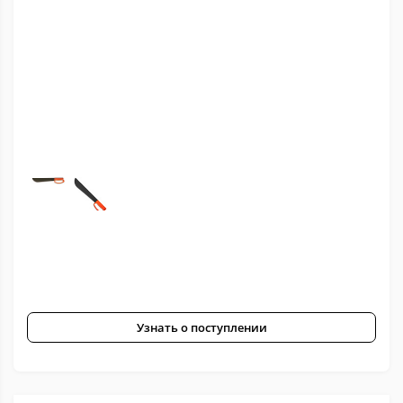
Узнать о поступлении