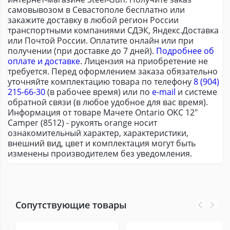
самовывозом в Севастополе бесплатно или
закажите доставку в любой регион России
транспортными компаниями СДЭК, Яндекс.Доставка
или Почтой России. Оплатите онлайн или при
получении (при доставке до 7 дней).
Подробнее об
оплате и доставке
. Лицензия на приобретение не
требуется. Перед оформлением заказа обязательно
уточняйте комплектацию товара по телефону
8 (904)
215-66-30
(в рабочее время) или по
e-mail
и системе
обратной связи (в любое удобное для вас время).
Информация от товаре Мачете Ontario OKC 12"
Camper (8512) - рукоять orange носит
ознакомительный характер, характеристики,
внешний вид, цвет и комплектация могут быть
изменены производителем без уведомления.
Сопутствующие товары