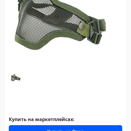
Купить на маркетплейсах: