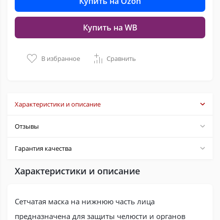
Купить на Ozon
Купить на WB
В избранное
Сравнить
Характеристики и описание
Отзывы
Гарантия качества
Характеристики и описание
Сетчатая маска на нижнюю часть лица
предназначена для защиты челюсти и органов