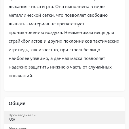
дыхания - носа и рта. Она выполнена в виде
металлической сетки, что позволяет свободно
дышать - материал не препятствует
проникновению воздуха. Незаменимая вещь для
страйкболистов и других поклонников тактических
игр: ведь, как известно, при стрельбе лицо
наиболее уязвимо, а данная маска позволяет
надежно защитить нижнюю часть от случайных
попаданий.
Общие
Производитель:
ASV
Материал: