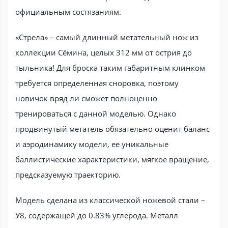
официальным состязаниям.
«Стрела» – самый длинный метательный нож из
коллекции Сёмина, целых 312 мм от острия до
тыльника! Для броска таким габаритным клинком
требуется определенная сноровка, поэтому
новичок вряд ли сможет полноценно
тренироваться с данной моделью. Однако
продвинутый метатель обязательно оценит баланс
и аэродинамику модели, ее уникальные
баллистические характеристики, мягкое вращение,
предсказуемую траекторию.
Модель сделана из классической ножевой стали –
У8, содержащей до 0.83% углерода. Металл