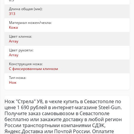
Длина общая (мм):
313
Материал ножен/чехла:
Кожа
Цвет клинка:
Array
Цвет рукояти:
Array
Конструкция ножа:
С фиксированным клинком
Тип ножа:
Нож
Нож "Стрела" У8, в чехле купить в Севастополе по
цене 1 690 рублей в интернет-магазине Steel-Gun.
Получите заказ самовывозом в Севастополе
бесплатно или закажите доставку в любой регион
России транспортными компаниями СДЭК,
Яндекс.Доставка или Почтой России. Оплатите