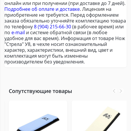
онлайн или при получении (при доставке до 7 дней).
Подробнее об оплате и доставке
. Лицензия на
приобретение не требуется. Перед оформлением
заказа обязательно уточняйте комплектацию товара
по телефону
8 (904) 215-66-30
(в рабочее время) или
по
e-mail
и системе обратной связи (в любое
удобное для вас время). Информация от товаре Нож
"Стрела" У8, в чехле носит ознакомительный
характер, характеристики, внешний вид, цвет и
комплектация могут быть изменены
производителем без уведомления.
Сопутствующие товары