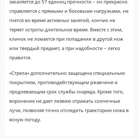
закаляется до 57 единиц прочности – он прекрасно
справляется с прямыми и боковыми нагрузками, не
гнется во время активных занятий, кончик не
теряет остроты длительное время. Вместе с этим,
клинок не ломается при попадании в другой нож
или твердый предмет, а при надобности – легко
правится.
«Стрела» дополнительно защищена специальным
покрытием, противодействующим ржавчине и
продлевающим срок службы снаряда. Кроме того,
воронение не дает лезвию отражать солнечные
лучи, позволяя точно отследить траекторию ножа в
ясную погоду.