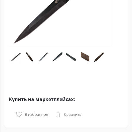
Купить на маркетплейсах:
В избранное
Сравнить