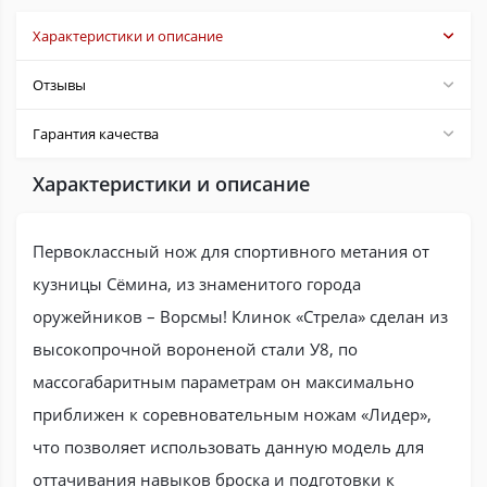
Характеристики и описание
Отзывы
Гарантия качества
Характеристики и описание
Первоклассный нож для спортивного метания от
кузницы Сёмина, из знаменитого города
оружейников – Ворсмы! Клинок «Стрела» сделан из
высокопрочной вороненой стали У8, по
массогабаритным параметрам он максимально
приближен к соревновательным ножам «Лидер»,
что позволяет использовать данную модель для
оттачивания навыков броска и подготовки к