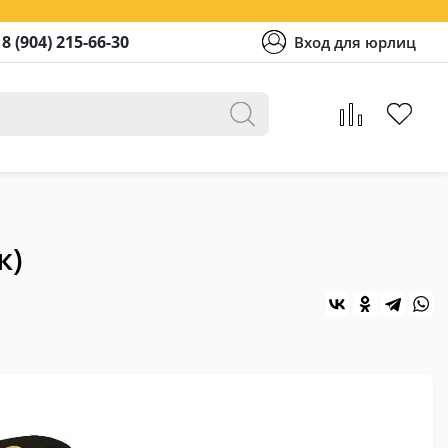
8 (904) 215-66-30
Вход для юрлиц
к)