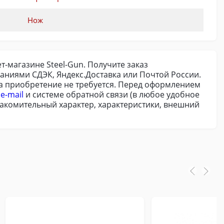
Нож
т-магазине Steel-Gun. Получите заказ
аниями СДЭК, Яндекс.Доставка или Почтой России.
на приобретение не требуется. Перед оформлением
о
e-mail
и системе обратной связи (в любое удобное
знакомительный характер, характеристики, внешний