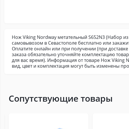
Нож Viking Nordway метательный S652N3 (Набор из 3
самовывозом в Севастополе бесплатно или закажи
Оплатите онлайн или при получении (при доставке 
заказа обязательно уточняйте комплектацию това
для вас время). Информация от товаре Нож Viking 
вид, цвет и комплектация могут быть изменены пр
Сопутствующие товары