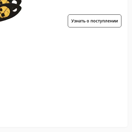
Узнать о поступлении