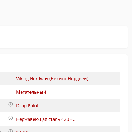
Viking Nordway (Викинг Нордвей)
Метательный
Drop Point
Нержавеющая сталь 420HC