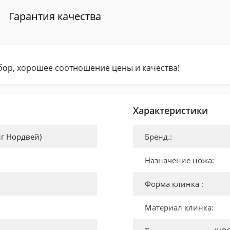
Гарантия качества
бор, хорошее соотношение цены и качества!
Характеристики
нг Нордвей)
Бренд.:
Назначение ножа:
Форма клинка :
Материал клинка: