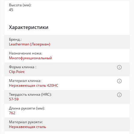
Высота (мм):
45
Характеристики
Бренд.:
Leatherman (Лезерман)
Назначение ножа:
Многофункциональный
Форма клинка :
Clip Point
Материал клинка:
Нержавеющая сталь 420HC
Твердость клинка (HRC):
57-59
Длина рукояти (мм):
762
Материал рукояти:
Нержавеющая сталь