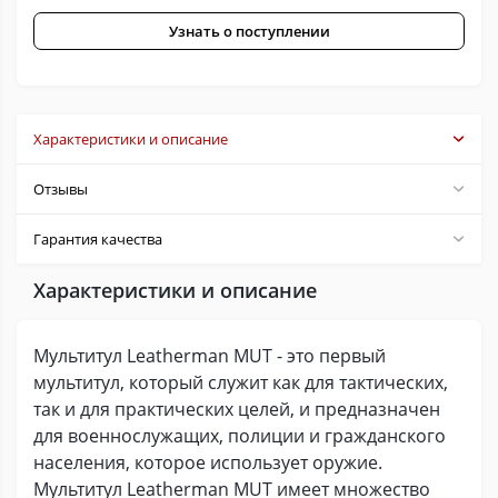
Узнать о поступлении
Характеристики и описание
Отзывы
Гарантия качества
Характеристики и описание
Мультитул Leatherman MUT - это первый
мультитул, который служит как для тактических,
так и для практических целей, и предназначен
для военнослужащих, полиции и гражданского
населения, которое использует оружие.
Мультитул Leatherman MUT имеет множество