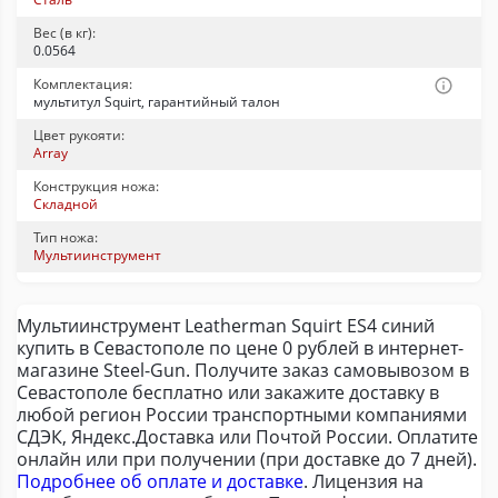
Вес (в кг):
0.0564
Комплектация:
мультитул Squirt, гарантийный талон
Цвет рукояти:
Array
Конструкция ножа:
Складной
Тип ножа:
Мультиинструмент
Мультиинструмент Leatherman Squirt ES4 синий
купить в Севастополе по цене 0 рублей в интернет-
магазине Steel-Gun. Получите заказ самовывозом в
Севастополе бесплатно или закажите доставку в
любой регион России транспортными компаниями
СДЭК, Яндекс.Доставка или Почтой России. Оплатите
онлайн или при получении (при доставке до 7 дней).
Подробнее об оплате и доставке
. Лицензия на