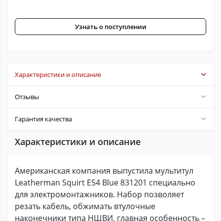
Узнать о поступлении
Характеристики и описание
Отзывы
Гарантия качества
Характеристики и описание
Американская компания выпустила мультитул
Leatherman Squirt ES4 Blue 831201 специально
для электромонтажников. Набор позволяет
резать кабель, обжимать втулочные
наконечники типа НШВИ, главная особенность –