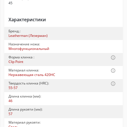
45
Характеристики
Бренд.:
Leatherman (Лезерман)
Назначение ножа:
Многофункциональный
Форма клинка :
Clip Point
Материал клинка:
Нержавеющая сталь 420HC
Твердость клинка (HRC):
55-57
Длина клинка (мм):
46
Длина рукояти (мм):
57
Материал рукояти:
Сталь