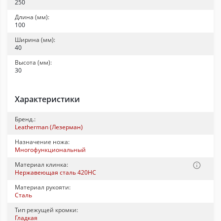
250
Длина (мм):
100
Ширина (мм):
40
Высота (мм):
30
Характеристики
Бренд.:
Leatherman (Лезерман)
Назначение ножа:
Многофункциональный
Материал клинка:
Нержавеющая сталь 420HC
Материал рукояти:
Сталь
Тип режущей кромки:
Гладкая