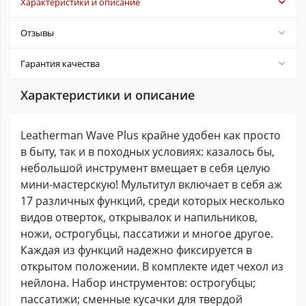
Характеристики и описание
Отзывы
Гарантия качества
Характеристики и описание
Leatherman Wave Plus крайне удобен как просто
в быту, так и в походных условиях: казалось бы,
небольшой инструмент вмещает в себя целую
мини-мастерскую! Мультитул включает в себя аж
17 различных функций, среди которых несколько
видов отверток, открывалок и напильников,
ножи, острогубцы, пассатижи и многое другое.
Каждая из функций надежно фиксируется в
открытом положении. В комплекте идет чехол из
нейлона. Набор инструментов: острогубцы;
пассатижи; сменные кусачки для твердой