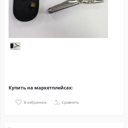
Купить на маркетплейсах:
В избранное
Сравнить