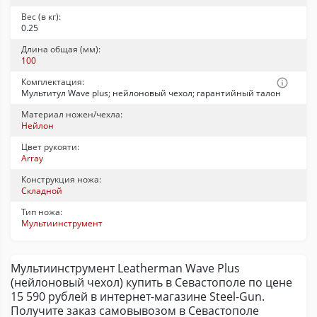
Вес (в кг):
0.25
Длина общая (мм):
100
Комплектация:
Мультитул Wave plus; нейлоновый чехол; гарантийный талон
Материал ножен/чехла:
Нейлон
Цвет рукояти:
Array
Конструкция ножа:
Складной
Тип ножа:
Мультиинструмент
Мультиинструмент Leatherman Wave Plus
(нейлоновый чехол) купить в Севастополе по цене
15 590 рублей в интернет-магазине Steel-Gun.
Получите заказ самовывозом в Севастополе