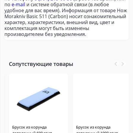
по
e-mail
и системе обратной связи (в любое
удобное для вас время). Информация от товаре Нож
Morakniv Basic 511 (Carbon) носит ознакомительный
характер, характеристики, внешний вид, цвет и
комплектация могут быть изменены
производителем без уведомления.
Сопутствующие товары
Брусок из корунда
Брусок из корунда