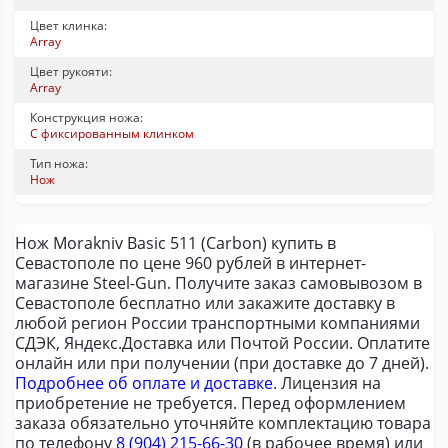
Цвет клинка:
Array
Цвет рукояти:
Array
Конструкция ножа:
С фиксированным клинком
Тип ножа:
Нож
Нож Morakniv Basic 511 (Carbon) купить в
Севастополе по цене 960 рублей в интернет-
магазине Steel-Gun. Получите заказ самовывозом в
Севастополе бесплатно или закажите доставку в
любой регион России транспортными компаниями
СДЭК, Яндекс.Доставка или Почтой России. Оплатите
онлайн или при получении (при доставке до 7 дней).
Подробнее об оплате и доставке
. Лицензия на
приобретение не требуется. Перед оформлением
заказа обязательно уточняйте комплектацию товара
по телефону
8 (904) 215-66-30
(в рабочее время) или