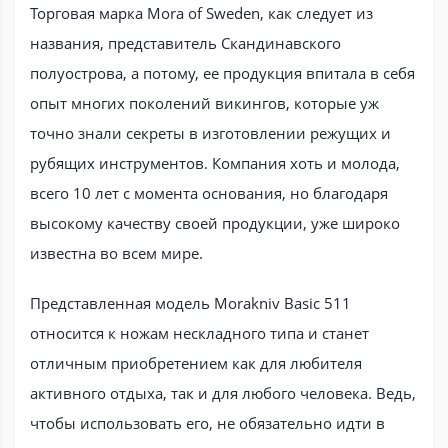
Торговая марка Mora of Sweden, как следует из
названия, представитель Скандинавского
полуострова, а потому, ее продукция впитала в себя
опыт многих поколений викингов, которые уж
точно знали секреты в изготовлении режущих и
рубящих инструментов. Компания хоть и молода,
всего 10 лет с момента основания, но благодаря
высокому качеству своей продукции, уже широко
известна во всем мире.
Представленная модель Morakniv Basic 511
относится к ножам нескладного типа и станет
отличным приобретением как для любителя
активного отдыха, так и для любого человека. Ведь,
чтобы использовать его, не обязательно идти в