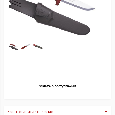
Узнать о поступлении
Характеристики и описание