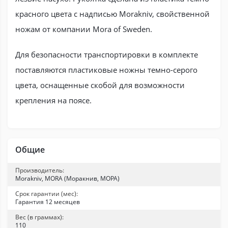
красного цвета с надписью Morakniv, свойственной
ножам от компании Mora of Sweden.
Для безопасности транспортировки в комплекте
поставляются пластиковые ножны темно-серого
цвета, оснащенные скобой для возможности
крепления на поясе.
Общие
Производитель:
Morakniv, MORA (Моракнив, МОРА)
Срок гарантии (мес):
Гарантия 12 месяцев
Вес (в граммах):
110