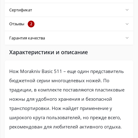
Сертификат
Отзывы
2
Гарантия качества
Характеристики и описание
Нож Morakniv Basic 511 – еще один представитель
бюджетной серии многоцелевых ножей. По
традиции, в комплекте поставляются пластиковые
ножны для удобного хранения и безопасной
транспортировки. Нож найдет применение у
широкого круга пользователей, но прежде всего,
рекомендован для любителей активного отдыха.