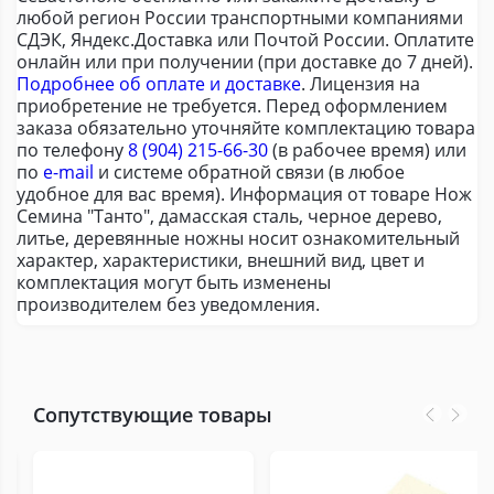
любой регион России транспортными компаниями
СДЭК, Яндекс.Доставка или Почтой России. Оплатите
онлайн или при получении (при доставке до 7 дней).
Подробнее об оплате и доставке
. Лицензия на
приобретение не требуется. Перед оформлением
заказа обязательно уточняйте комплектацию товара
по телефону
8 (904) 215-66-30
(в рабочее время) или
по
e-mail
и системе обратной связи (в любое
удобное для вас время). Информация от товаре Нож
Семина "Танто", дамасская сталь, черное дерево,
литье, деревянные ножны носит ознакомительный
характер, характеристики, внешний вид, цвет и
комплектация могут быть изменены
производителем без уведомления.
Сопутствующие товары