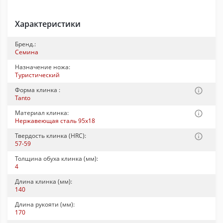
Характеристики
Бренд.:
Семина
Назначение ножа:
Туристический
Форма клинка :
Tanto
Материал клинка:
Нержавеющая сталь 95x18
Твердость клинка (HRC):
57-59
Толщина обуха клинка (мм):
4
Длина клинка (мм):
140
Длина рукояти (мм):
170