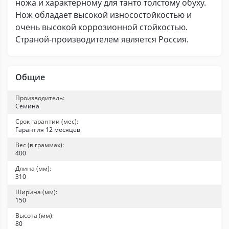
ножа и характерному для танто толстому обуху.
Нож обладает высокой износостойкостью и
очень высокой коррозионной стойкостью.
Страной-производителем является Россия.
Общие
Производитель:
Семина
Срок гарантии (мес):
Гарантия 12 месяцев
Вес (в граммах):
400
Длина (мм):
310
Ширина (мм):
150
Высота (мм):
80