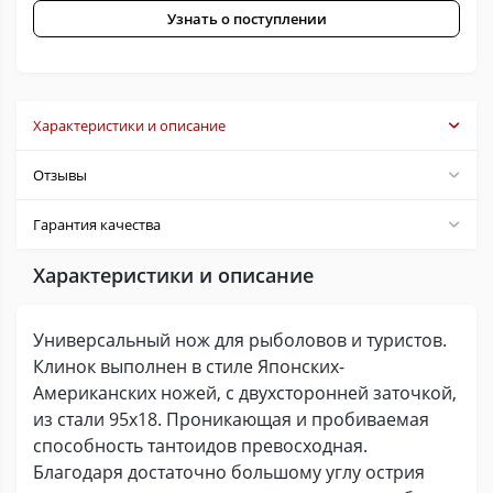
Узнать о поступлении
Характеристики и описание
Отзывы
Гарантия качества
Характеристики и описание
Универсальный нож для рыболовов и туристов.
Клинок выполнен в стиле Японских-
Американских ножей, с двухсторонней заточкой,
из стали 95х18. Проникающая и пробиваемая
способность тантоидов превосходная.
Благодаря достаточно большому углу острия