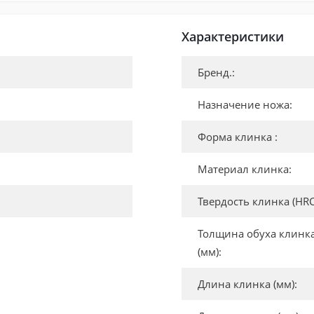
Характеристики
Бренд.:
Назначение ножа:
Форма клинка :
Материал клинка:
Твердость клинка (HRC
Толщина обуха клинк
(мм):
Длина клинка (мм):