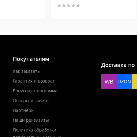
Покупателям
Доставка по
Как заказать
Гарантия и возврат
WB
OZON
Бонусная программа
Обзоры и советы
Партнеры
Наши реквизиты
Политика обработки