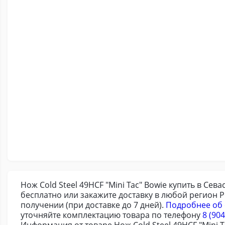
Нож Cold Steel 49HCF "Mini Tac" Bowie купить в Се
бесплатно или закажите доставку в любой регион 
получении (при доставке до 7 дней).
Подробнее об 
уточняйте комплектацию товара по телефону
8 (904