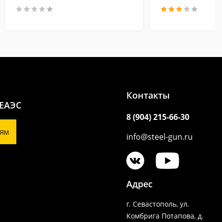
Контакты
 ЕАЭС
8 (904) 215-66-30
ЯМ
info@steel-gun.ru
Адрес
г. Севастополь, ул.
Комбрига Потапова, д.