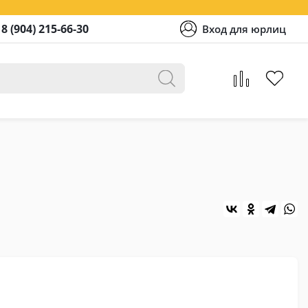
8 (904) 215-66-30
Вход для юрлиц