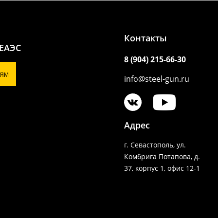
Контакты
 ЕАЭС
8 (904) 215-66-30
ЯМ
info@steel-gun.ru
Адрес
г. Севастополь, ул.
Комбрига Потапова, д.
37, корпус 1, офис 12-1