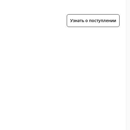
Узнать о поступлении