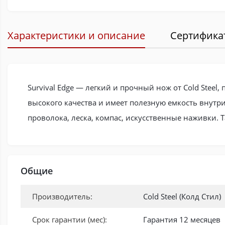
Характеристики и описание
Сертифика
Survival Edge — легкий и прочный нож от Cold Ste
высокого качества и имеет полезную емкость внутр
проволока, леска, компас, искусственные наживки. 
Общие
Производитель:
Cold Steel (Колд Стил)
Срок гарантии (мес):
Гарантия 12 месяцев