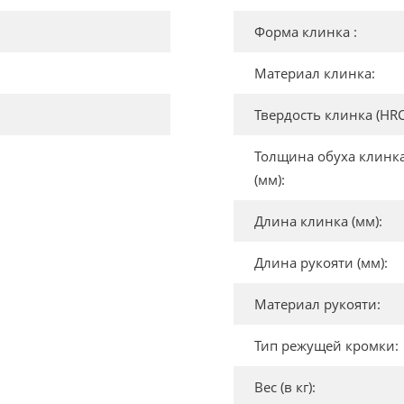
Форма клинка :
Материал клинка:
Твердость клинка (HRC
Толщина обуха клинк
(мм):
Длина клинка (мм):
Длина рукояти (мм):
Материал рукояти:
Тип режущей кромки:
Вес (в кг):