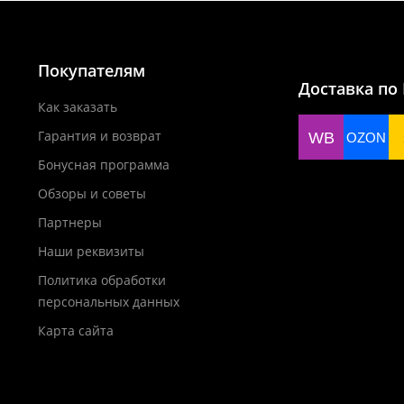
Покупателям
Доставка по
Как заказать
Гарантия и возврат
WB
OZON
Бонусная программа
Обзоры и советы
Партнеры
Наши реквизиты
Политика обработки
персональных данных
Карта сайта