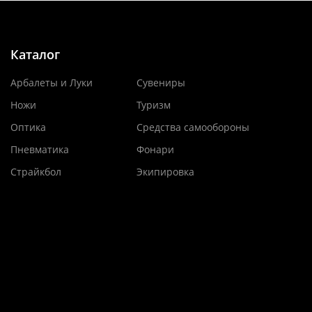
Каталог
Арбалеты и Луки
Сувениры
Ножи
Туризм
Оптика
Средства самообороны
Пневматика
Фонари
Страйкбол
Экипировка