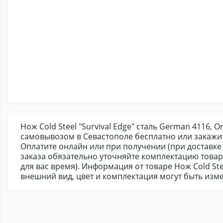
Нож Cold Steel "Survival Edge" сталь German 4116, 
самовывозом в Севастополе бесплатно или закажи
Оплатите онлайн или при получении (при доставке 
заказа обязательно уточняйте комплектацию това
для вас время). Информация от товаре Нож Cold Ste
внешний вид, цвет и комплектация могут быть из