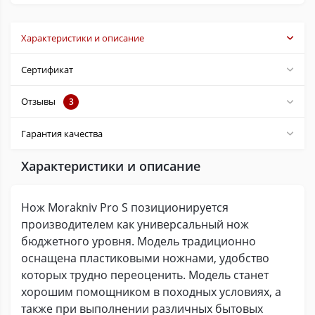
Характеристики и описание
Сертификат
Отзывы
3
Гарантия качества
Характеристики и описание
Нож Morakniv Pro S позиционируется
производителем как универсальный нож
бюджетного уровня. Модель традиционно
оснащена пластиковыми ножнами, удобство
которых трудно переоценить. Модель станет
хорошим помощником в походных условиях, а
также при выполнении различных бытовых