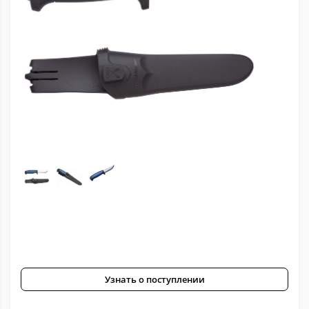
Узнать о поступлении