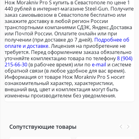
Нож Morakniv Pro S купить в Севастополе по цене 1
440 рублей в интернет-магазине Steel-Gun. Получите
заказ самовывозом в Севастополе бесплатно или
закажите доставку в любой регион России
транспортными компаниями СДЭК, Яндекс.Доставка
или Почтой России. Оплатите онлайн или при
получении (при доставке до 7 дней).
Подробнее об
оплате и доставке
. Лицензия на приобретение не
требуется. Перед оформлением заказа обязательно
уточняйте комплектацию товара по телефону
8 (904)
215-66-30
(в рабочее время) или по
e-mail
и системе
обратной связи (в любое удобное для вас время).
Информация от товаре Нож Morakniv Pro S носит
ознакомительный характер, характеристики,
внешний вид, цвет и комплектация могут быть
изменены производителем без уведомления.
Сопутствующие товары