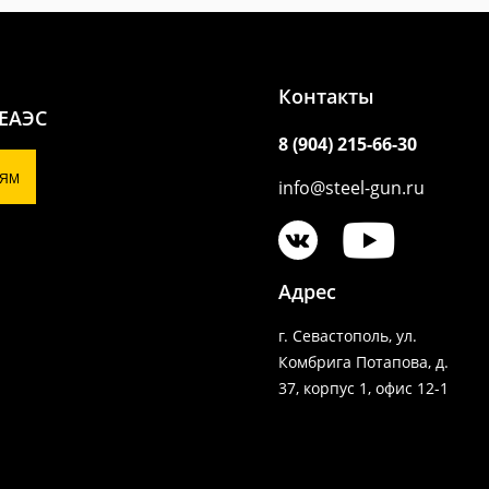
Контакты
 ЕАЭС
8 (904) 215-66-30
ЯМ
info@steel-gun.ru
Адрес
г. Севастополь, ул.
Комбрига Потапова, д.
37, корпус 1, офис 12-1