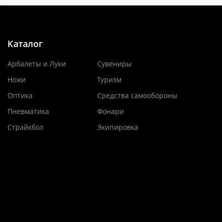
Каталог
Арбалеты и Луки
Сувениры
Ножи
Туризм
Оптика
Средства самообороны
Пневматика
Фонари
Страйкбол
Экипировка