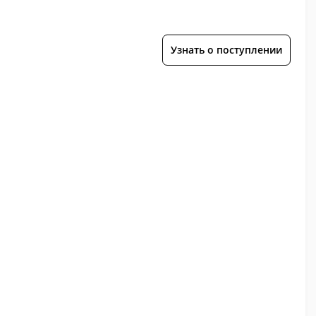
Узнать о поступлении