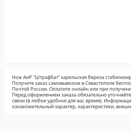
Нож АиР "Штрафбат" карельская береза стабилизиров
Получите заказ самовывозом в Севастополе беспла
Почтой России. Оплатите онлайн или при получении
Перед оформлением заказа обязательно уточняйте
связи (в любое удобное для вас время). Информаци
ознакомительный характер, характеристики, внешн