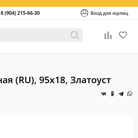
8 (904) 215-66-30
Вход для юрлиц
я (RU), 95х18, Златоуст