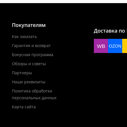
Покупателям
Доставка по
Как заказать
Гарантия и возврат
WB
OZON
Бонусная программа
Обзоры и советы
Партнеры
Наши реквизиты
Политика обработки
персональных данных
Карта сайта