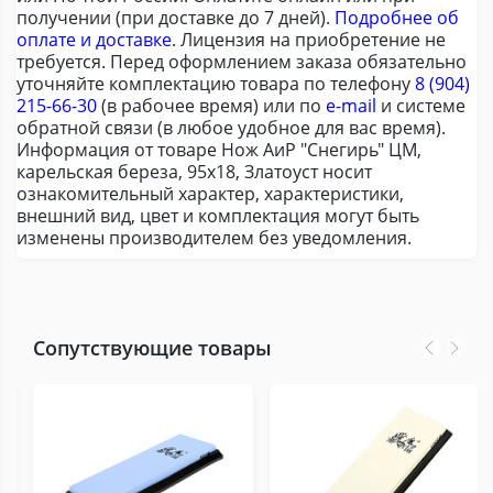
получении (при доставке до 7 дней).
Подробнее об
оплате и доставке
. Лицензия на приобретение не
требуется. Перед оформлением заказа обязательно
уточняйте комплектацию товара по телефону
8 (904)
215-66-30
(в рабочее время) или по
e-mail
и системе
обратной связи (в любое удобное для вас время).
Информация от товаре Нож АиР "Снегирь" ЦМ,
карельская береза, 95х18, Златоуст носит
ознакомительный характер, характеристики,
внешний вид, цвет и комплектация могут быть
изменены производителем без уведомления.
Сопутствующие товары