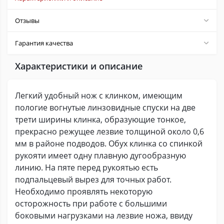
Отзывы
Гарантия качества
Характеристики и описание
Легкий удобный нож с клинком, имеющим
пологие вогнутые линзовидные спуски на две
трети ширины клинка, образующие тонкое,
прекрасно режущее лезвие толщиной около 0,6
мм в районе подводов. Обух клинка со спинкой
рукояти имеет одну плавную дугообразную
линию. На пяте перед рукоятью есть
подпальцевый вырез для точных работ.
Необходимо проявлять некоторую
осторожность при работе с большими
боковыми нагрузками на лезвие ножа, ввиду