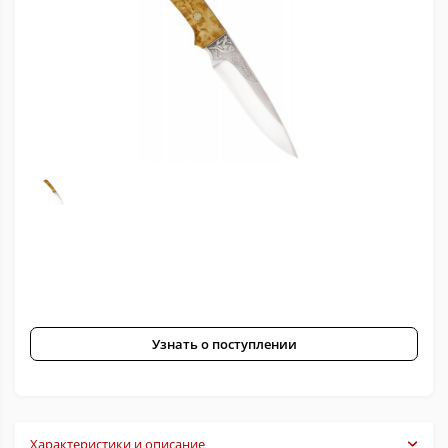
Узнать о поступлении
Характеристики и описание