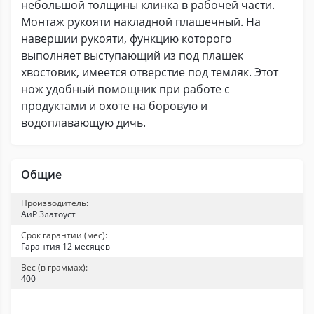
небольшой толщины клинка в рабочей части.
Монтаж рукояти накладной плашечный. На
навершии рукояти, функцию которого
выполняет выступающий из под плашек
хвостовик, имеется отверстие под темляк. Этот
нож удобный помощник при работе с
продуктами и охоте на боровую и
водоплавающую дичь.
Общие
Производитель:
АиР Златоуст
Срок гарантии (мес):
Гарантия 12 месяцев
Вес (в граммах):
400