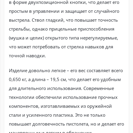
в форме двухпозиционной кнопки, что делает его
простым в управлении и защищает от случайного
выстрела. Ствол гладкий, что повышает точность
стрельбы, однако прицельные приспособления
(мушка и целик) открытого типа нерегулируемые,
что может потребовать от стрелка навыков для
точной наводки.
Изделие довольно легкое – его вес составляет всего
0,650 кг, а длина – 19,5 см, что делает его удобным
для длительного использования. Современные
технологии обеспечили использование прочных
компонентов, изготавливаемых из оружейной
стали и усиленного пластика. Это не только
повышает долговечность пистолета, но и делает его
маневренным и легким в обращении.