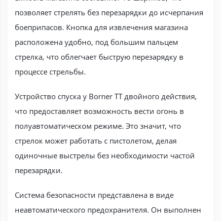
позволяет стрелять без перезарядки до исчерпания
боеприпасов. Кнопка для извлечения магазина
расположена удобно, под большим пальцем
стрелка, что облегчает быструю перезарядку в
процессе стрельбы.
Устройство спуска у Borner TT двойного действия,
что предоставляет возможность вести огонь в
полуавтоматическом режиме. Это значит, что
стрелок может работать с пистолетом, делая
одиночные выстрелы без необходимости частой
перезарядки.
Система безопасности представлена в виде
неавтоматического предохранителя. Он выполнен