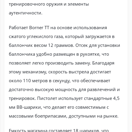
тренировочного оружия и элементы
аутентичности.
Работает Borner TT на основе использования
сжатого углекислого газа, который загружается в
баллончик весом 12 граммов. Отсек для установки
баллончика удобно размещен в рукоятке, что
позволяет легко производить замену. Благодаря
этому механизму, скорость выстрела достигает
около 110 метров в секунду, что обеспечивает
достаточно высокую мощность для развлечений и
тренировок. Пистолет использует стандартные 4,5
мм ВВ-шарики, что делает его совместимым с
массовыми боеприпасами, доступными на рынке.
Емкость магазина составляет 18 шариков, что