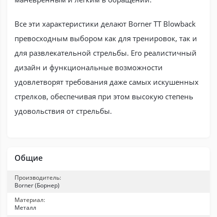
Все эти характеристики делают Borner TT Blowback
превосходным выбором как для тренировок, так и
для развлекательной стрельбы. Его реалистичный
дизайн и функциональные возможности
удовлетворят требования даже самых искушенных
стрелков, обеспечивая при этом высокую степень
удовольствия от стрельбы.
Общие
Производитель:
Borner (Борнер)
Материал:
Металл