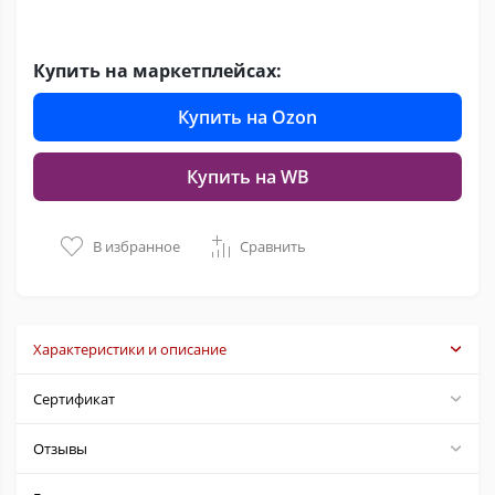
Купить на маркетплейсах:
Купить на Ozon
Купить на WB
В избранное
Сравнить
Характеристики и описание
Сертификат
Отзывы