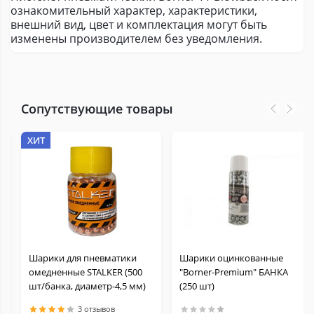
ознакомительный характер, характеристики,
внешний вид, цвет и комплектация могут быть
изменены производителем без уведомления.
Сопутствующие товары
ХИТ
Шарики для пневматики
Шарики оцинкованные
омедненные STALKER (500
"Borner-Premium" БАНКА
шт/банка, диаметр-4,5 мм)
(250 шт)
3 отзывов