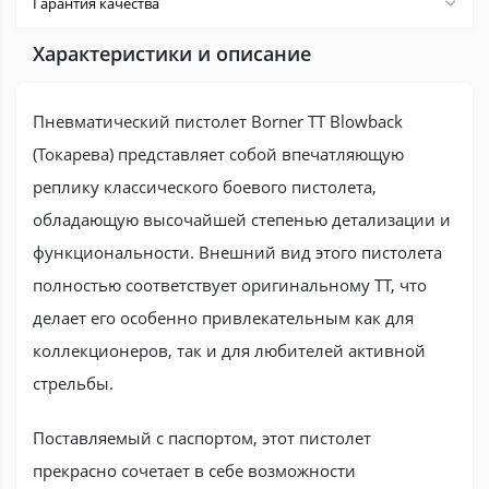
Гарантия качества
Характеристики и описание
Пневматический пистолет Borner TT Blowback
(Токарева) представляет собой впечатляющую
реплику классического боевого пистолета,
обладающую высочайшей степенью детализации и
функциональности. Внешний вид этого пистолета
полностью соответствует оригинальному ТТ, что
делает его особенно привлекательным как для
коллекционеров, так и для любителей активной
стрельбы.
Поставляемый с паспортом, этот пистолет
прекрасно сочетает в себе возможности