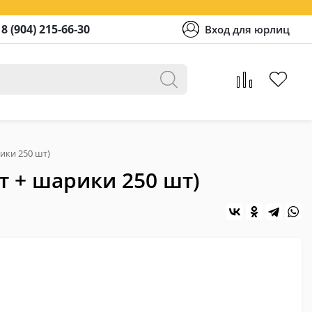
8 (904) 215-66-30
Вход для юрлиц
ики 250 шт)
 + шарики 250 шт)