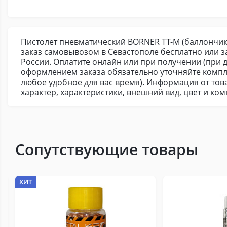
Пистолет пневматический BORNER TT-M (баллончики 
заказ самовывозом в Севастополе бесплатно или 
России. Оплатите онлайн или при получении (при д
оформлением заказа обязательно уточняйте компл
любое удобное для вас время). Информация от тов
характер, характеристики, внешний вид, цвет и к
Сопутствующие товары
ХИТ