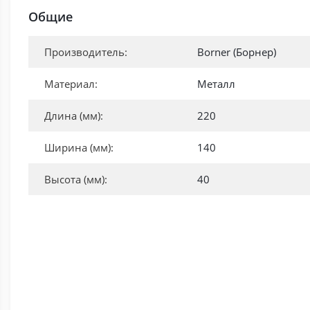
Общие
Производитель:
Borner (Борнер)
Материал:
Металл
Длина (мм):
220
Ширина (мм):
140
Высота (мм):
40