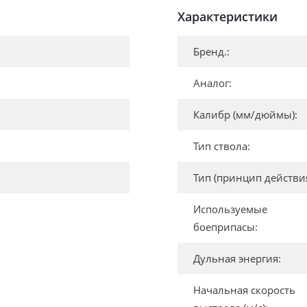
Характеристики
Бренд.:
Аналог:
Калибр (мм/дюймы):
Тип ствола:
Тип (принцип действия
Используемые
боеприпасы:
Дульная энергия:
Начальная скорость