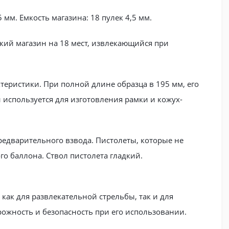
мм. Емкость магазина: 18 пулек 4,5 мм.
кий магазин на 18 мест, извлекающийся при
еристики. При полной длине образца в 195 мм, его
 используется для изготовления рамки и кожух-
едварительного взвода. Пистолеты, которые не
о баллона. Ствол пистолета гладкий.
ак для развлекательной стрельбы, так и для
рожность и безопасность при его использовании.