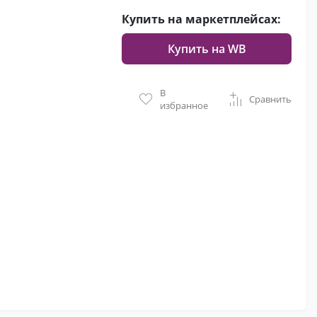
Купить на маркетплейсах:
Купить на WB
В
Сравнить
избранное