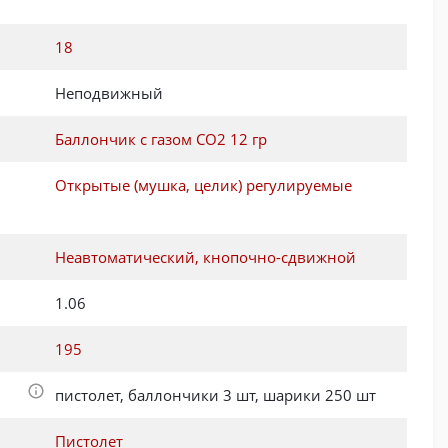
:
18
Неподвижный
Баллончик с газом CO2 12 гр
Открытые (мушка, целик) регулируемые
Неавтоматический, кнопочно-сдвижной
1.06
195
пистолет, баллончики 3 шт, шарики 250 шт
Пистолет