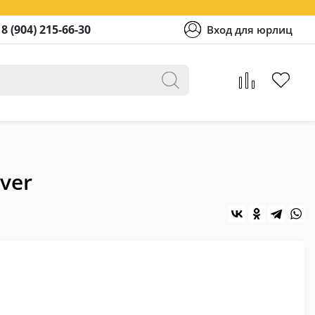
8 (904) 215-66-30
Вход для юрлиц
ver