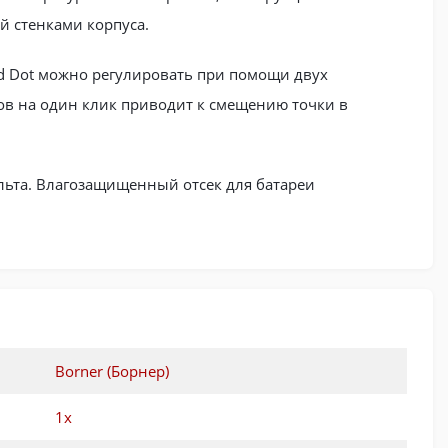
й стенками корпуса.
d Dot можно регулировать при помощи двух
в на один клик приводит к смещению точки в
льта. Влагозащищенный отсек для батареи
Borner (Борнер)
1х