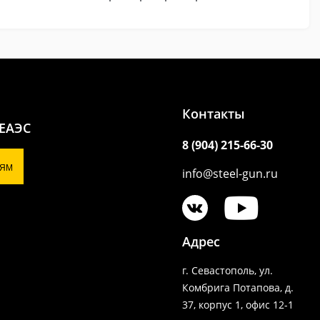
Контакты
 ЕАЭС
8 (904) 215-66-30
ЯМ
info@steel-gun.ru
Адрес
г. Севастополь, ул.
Комбрига Потапова, д.
37, корпус 1, офис 12-1