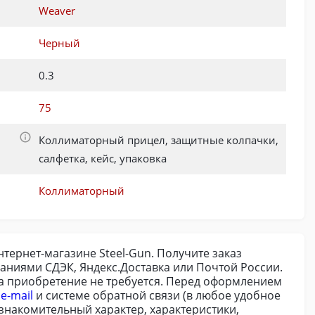
Weaver
Черный
0.3
75
Коллиматорный прицел, защитные колпачки,
салфетка, кейс, упаковка
Коллиматорный
нтернет-магазине Steel-Gun. Получите заказ
аниями СДЭК, Яндекс.Доставка или Почтой России.
на приобретение не требуется. Перед оформлением
о
e-mail
и системе обратной связи (в любое удобное
знакомительный характер, характеристики,