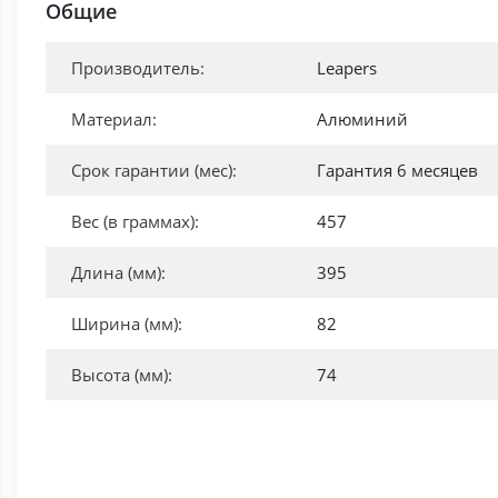
Общие
Производитель:
Leapers
Материал:
Алюминий
Срок гарантии (мес):
Гарантия 6 месяцев
Вес (в граммах):
457
Длина (мм):
395
Ширина (мм):
82
Высота (мм):
74