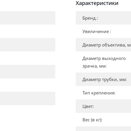
Характеристики
Бренд.:
Увеличение :
Диаметр объектива, м
Диаметр выходного
зрачка, мм:
Диаметр трубки, мм:
Тип крепления:
Цвет:
Вес (в кг):