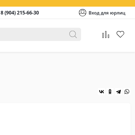
8 (904) 215-66-30
Вход для юрлиц