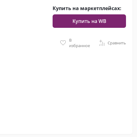
Купить на маркетплейсах:
Купить на WB
В
Сравнить
избранное