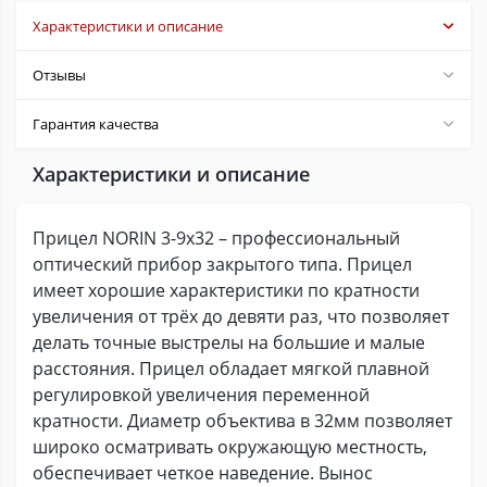
Характеристики и описание
Отзывы
Гарантия качества
Характеристики и описание
Прицел NORIN 3-9х32 – профессиональный
оптический прибор закрытого типа. Прицел
имеет хорошие характеристики по кратности
увеличения от трёх до девяти раз, что позволяет
делать точные выстрелы на большие и малые
расстояния. Прицел обладает мягкой плавной
регулировкой увеличения переменной
кратности. Диаметр объектива в 32мм позволяет
широко осматривать окружающую местность,
обеспечивает четкое наведение. Вынос