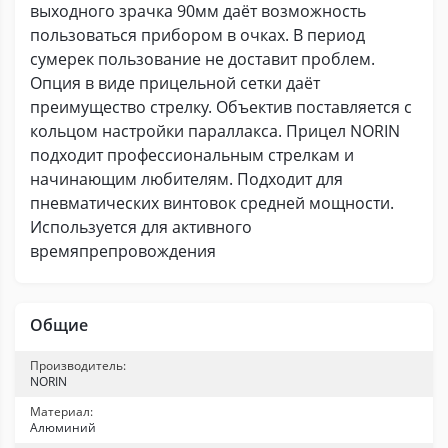
выходного зрачка 90мм даёт возможность
пользоваться прибором в очках. В период
сумерек пользование не доставит проблем.
Опция в виде прицельной сетки даёт
преимущество стрелку. Объектив поставляется с
кольцом настройки параллакса. Прицел NORIN
подходит профессиональным стрелкам и
начинающим любителям. Подходит для
пневматических винтовок средней мощности.
Используется для активного
времяпрепровождения
Общие
Производитель:
NORIN
Материал:
Алюминий