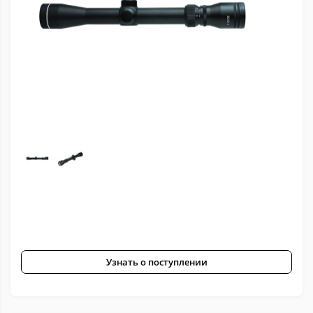
Узнать о поступлении