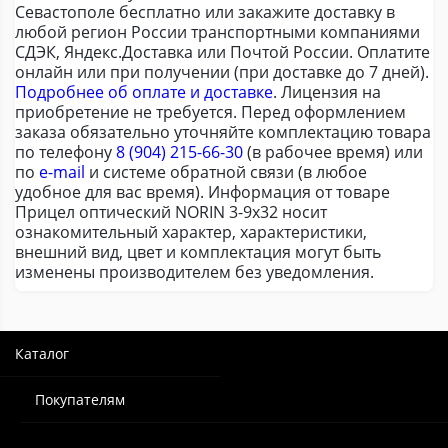
Севастополе бесплатно или закажите доставку в
любой регион России транспортными компаниями
СДЭК, Яндекс.Доставка или Почтой России. Оплатите
онлайн или при получении (при доставке до 7 дней).
Подробнее об оплате и доставке
. Лицензия на
приобретение не требуется. Перед оформлением
заказа обязательно уточняйте комплектацию товара
по телефону
8 (904) 215-66-30
(в рабочее время) или
по
e-mail
и системе обратной связи (в любое
удобное для вас время). Информация от товаре
Прицел оптический NORIN 3-9х32 носит
ознакомительный характер, характеристики,
внешний вид, цвет и комплектация могут быть
изменены производителем без уведомления.
Каталог
Покупателям