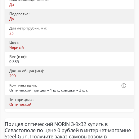
Да
Подсветка:
Да
Диаметр трубки, мм:
25
Цвет:
Черный
Вес (в кг):
0.385
Длина общая (мм):
299
Комплектация:
Оптический прицел – 1 шт., крышки – 2 шт.
Тип прицела:
Оптический
Прицел оптический NORIN 3-9х32 купить в
Севастополе по цене 0 рублей в интернет-магазине
Steel-Gun. Получите заказ самовывозом в