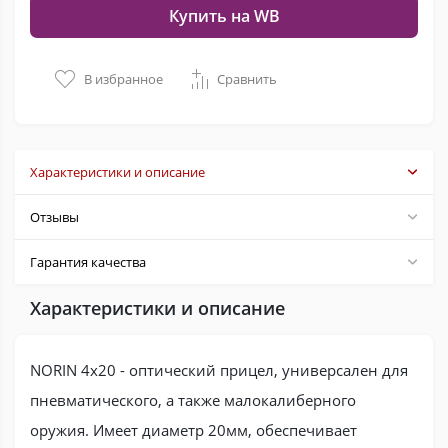
Купить на WB
В избранное
Сравнить
Характеристики и описание
Отзывы
Гарантия качества
Характеристики и описание
NORIN 4x20 - оптический прицел, универсален для
пневматического, а также малокалиберного
оружия. Имеет диаметр 20мм, обеспечивает