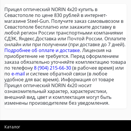
Прицел оптический NORIN 4х20 купить в
Севастополе по цене 830 рублей в интернет-
магазине Steel-Gun. Получите заказ самовывозом в
Севастополе бесплатно или закажите доставку в
любой регион России транспортными компаниями
СДЭК, Яндекс.Доставка или Почтой России. Оплатите
онлайн или при получении (при доставке до 7 дней).
Подробнее об оплате и доставке
. Лицензия на
приобретение не требуется. Перед оформлением
заказа обязательно уточняйте комплектацию товара
по телефону
8 (904) 215-66-30
(в рабочее время) или
по
e-mail
и системе обратной связи (в любое
удобное для вас время). Информация от товаре
Прицел оптический NORIN 4х20 носит
ознакомительный характер, характеристики,
внешний вид, цвет и комплектация могут быть
изменены производителем без уведомления.
Каталог