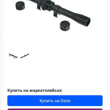
Купить на маркетплейсах:
Купить на Ozon