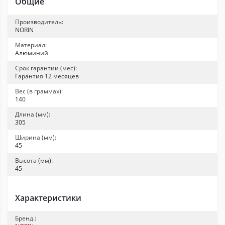
Общие
Производитель:
NORIN
Материал:
Алюминий
Срок гарантии (мес):
Гарантия 12 месяцев
Вес (в граммах):
140
Длина (мм):
305
Ширина (мм):
45
Высота (мм):
45
Характеристики
Бренд.: