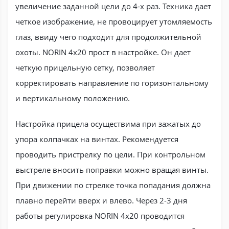
увеличение заданной цели до 4-х раз. Техника дает
четкое изображение, не провоцирует утомляемость
глаз, ввиду чего подходит для продолжительной
охоты. NORIN 4x20 прост в настройке. Он дает
четкую прицельную сетку, позволяет
корректировать направление по горизонтальному
и вертикальному положению.
Настройка прицела осуществима при зажатых до
упора колпачках на винтах. Рекомендуется
проводить пристрелку по цели. При контрольном
выстреле вносить поправки можно вращая винты.
При движении по стрелке точка попадания должна
плавно перейти вверх и влево. Через 2-3 дня
работы регулировка NORIN 4x20 проводится