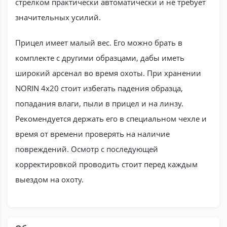
стрелком практически автоматически и не требует
значительных усилий.
Прицел имеет малый вес. Его можно брать в
комплекте с другими образцами, дабы иметь
широкий арсенал во время охоты. При хранении
NORIN 4x20 стоит избегать падения образца,
попадания влаги, пыли в прицел и на линзу.
Рекомендуется держать его в специальном чехле и
время от времени проверять на наличие
повреждений. Осмотр с последующей
корректировкой проводить стоит перед каждым
выездом на охоту.