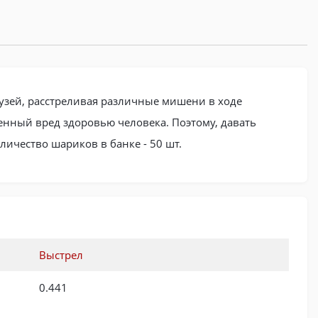
узей, расстреливая различные мишени в ходе
енный вред здоровью человека. Поэтому, давать
ичество шариков в банке - 50 шт.
Выстрел
0.441