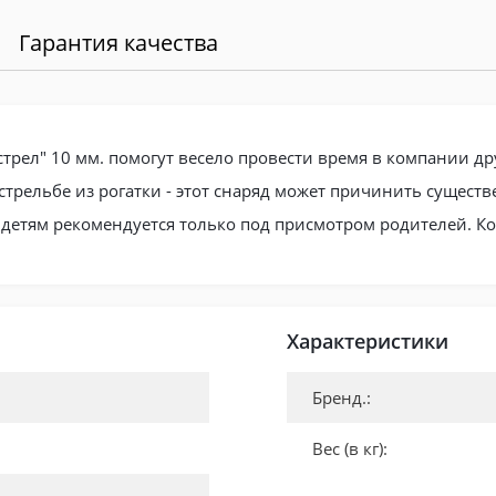
Гарантия качества
рел" 10 мм. помогут весело провести время в компании др
трельбе из рогатки - этот снаряд может причинить существ
детям рекомендуется только под присмотром родителей. Кол
Характеристики
Бренд.:
Вес (в кг):