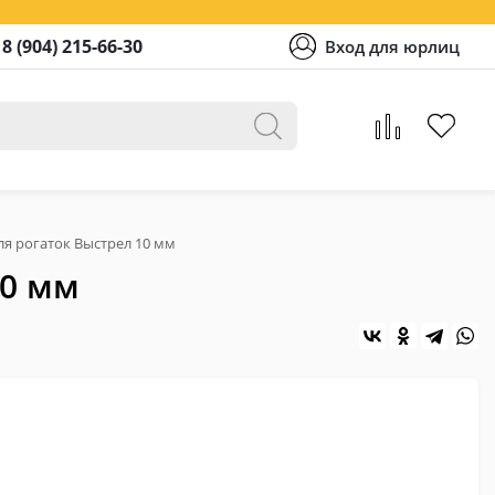
8 (904) 215-66-30
Вход для юрлиц
ля рогаток Выстрел 10 мм
10 мм