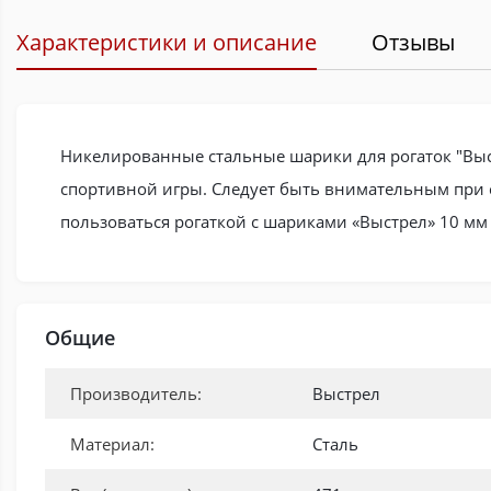
Характеристики и описание
Отзывы
Никелированные стальные шарики для рогаток "Выст
спортивной игры. Следует быть внимательным при с
пользоваться рогаткой с шариками «Выстрел» 10 мм 
Общие
Производитель:
Выстрел
Материал:
Сталь