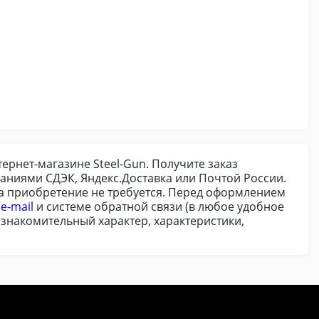
тернет-магазине Steel-Gun. Получите заказ
аниями СДЭК, Яндекс.Доставка или Почтой России.
на приобретение не требуется. Перед оформлением
о
e-mail
и системе обратной связи (в любое удобное
ознакомительный характер, характеристики,