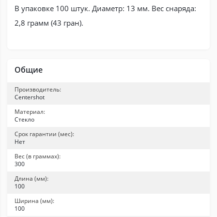
В упаковке 100 штук. Диаметр: 13 мм. Вес снаряда:
2,8 грамм (43 гран).
Общие
Производитель:
Centershot
Материал:
Стекло
Срок гарантии (мес):
Нет
Вес (в граммах):
300
Длина (мм):
100
Ширина (мм):
100