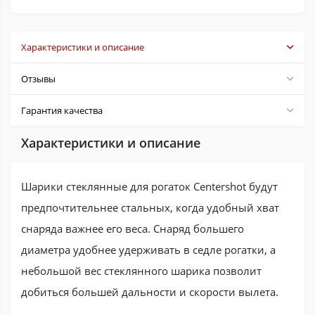
Характеристики и описание
Отзывы
Гарантия качества
Характеристики и описание
Шарики стеклянные для рогаток Centershot будут
предпочтительнее стальных, когда удобный хват
снаряда важнее его веса. Снаряд большего
диаметра удобнее удерживать в седле рогатки, а
небольшой вес стеклянного шарика позволит
добиться большей дальности и скорости вылета.