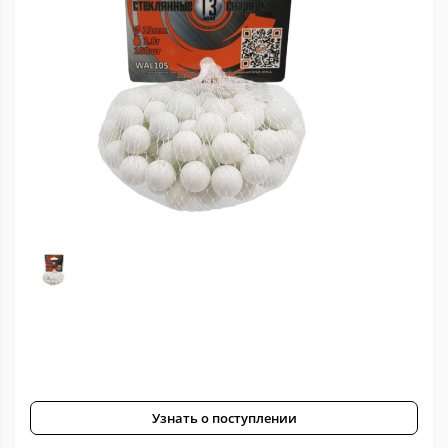
Узнать о поступлении