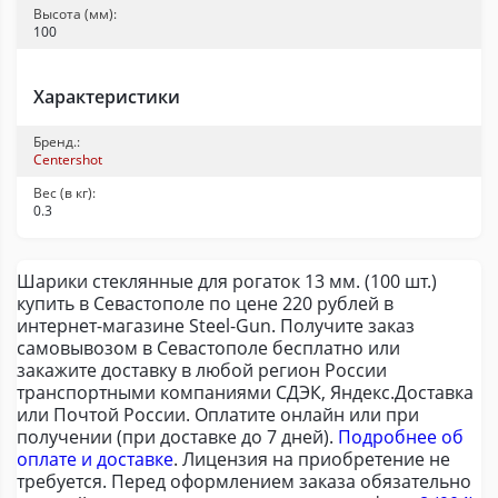
Высота (мм):
100
Характеристики
Бренд.:
Centershot
Вес (в кг):
0.3
Шарики стеклянные для рогаток 13 мм. (100 шт.)
купить в Севастополе по цене 220 рублей в
интернет-магазине Steel-Gun. Получите заказ
самовывозом в Севастополе бесплатно или
закажите доставку в любой регион России
транспортными компаниями СДЭК, Яндекс.Доставка
или Почтой России. Оплатите онлайн или при
получении (при доставке до 7 дней).
Подробнее об
оплате и доставке
. Лицензия на приобретение не
требуется. Перед оформлением заказа обязательно