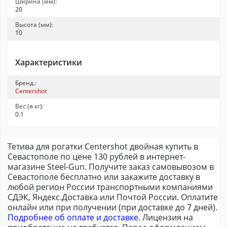
Ширина (мм):
20
Высота (мм):
10
Характеристики
Бренд.:
Centershot
Вес (в кг):
0.1
Тетива для рогатки Centershot двойная купить в
Севастополе по цене 130 рублей в интернет-
магазине Steel-Gun. Получите заказ самовывозом в
Севастополе бесплатно или закажите доставку в
любой регион России транспортными компаниями
СДЭК, Яндекс.Доставка или Почтой России. Оплатите
онлайн или при получении (при доставке до 7 дней).
Подробнее об оплате и доставке
. Лицензия на