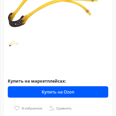
Купить на маркетплейсах:
Купить на Ozon
В избранное
Сравнить