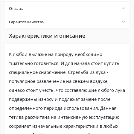
Отзывы
Гарантия качества
Характеристики и описание
К любой вылазке на природу необходимо
тщательно готовиться. И для начала стоит купить
специальное снаряжение. Стрельба из лука -
популярное развлечение на свежем воздухе,
однако стоит учесть, что составляющие любого лука
подвержены износу и подлежат замене после
определенного периода использования. Данная
тетива рассчитана на интенсивную эксплуатацию,
сохраняет изначальные характеристики в любых