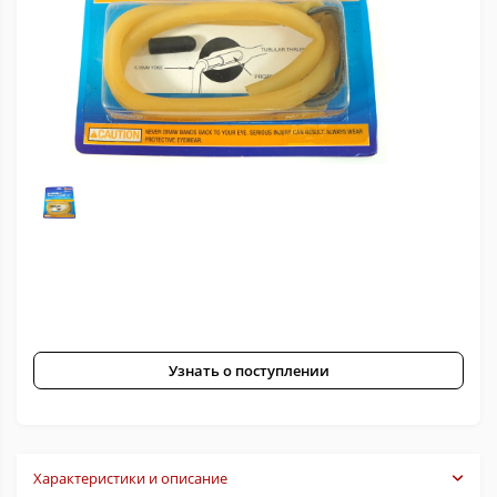
Узнать о поступлении
Характеристики и описание