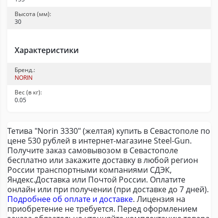
Высота (мм):
30
Характеристики
Бренд.:
NORIN
Вес (в кг):
0.05
Тетива "Norin 3330" (желтая) купить в Севастополе по
цене 530 рублей в интернет-магазине Steel-Gun.
Получите заказ самовывозом в Севастополе
бесплатно или закажите доставку в любой регион
России транспортными компаниями СДЭК,
Яндекс.Доставка или Почтой России. Оплатите
онлайн или при получении (при доставке до 7 дней).
Подробнее об оплате и доставке
. Лицензия на
приобретение не требуется. Перед оформлением