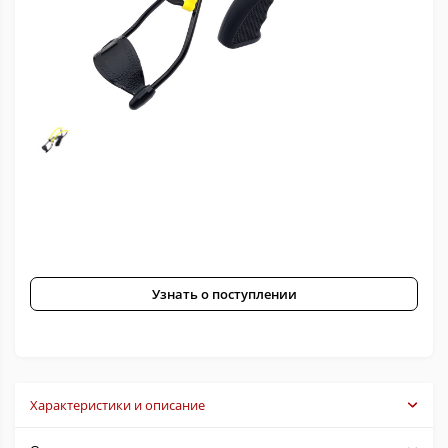
Узнать о поступлении
Характеристики и описание