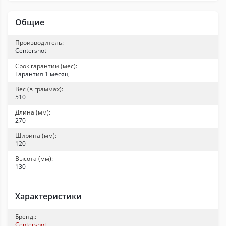
Общие
Производитель:
Centershot
Срок гарантии (мес):
Гарантия 1 месяц
Вес (в граммах):
510
Длина (мм):
270
Ширина (мм):
120
Высота (мм):
130
Характеристики
Бренд.:
Centershot