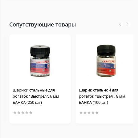
Сопутствующие товары
Шарики стальные для
Шарик стальной для
рогаток "Выстрел", 6 мм
рогаток "Выстрел", 8 мм
БАНКА (250 шт)
БАНКА (100 шт)