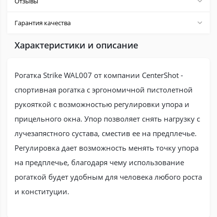
Отзывы
Гарантия качества
Характеристики и описание
Рогатка Strike WAL007 от компании CenterShot -
спортивная рогатка с эргономичной пистолетной
рукояткой с возможностью регулировки упора и
прицельного окна. Упор позволяет снять нагрузку с
лучезапястного сустава, сместив ее на предплечье.
Регулировка дает возможность менять точку упора
на предплечье, благодаря чему использование
рогаткой будет удобным для человека любого роста
и конституции.